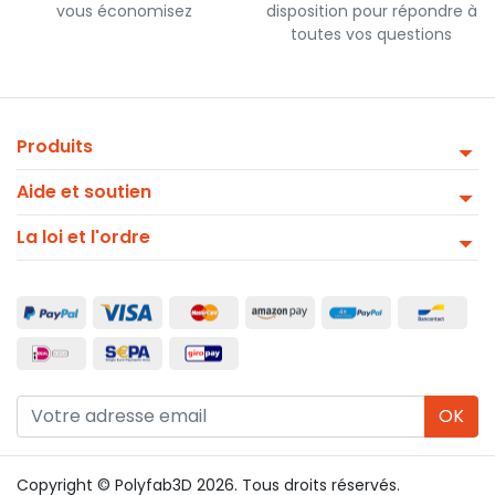
vous économisez
disposition pour répondre à
toutes vos questions
Produits
Aide et soutien
La loi et l'ordre
OK
Copyright © Polyfab3D 2026. Tous droits réservés.