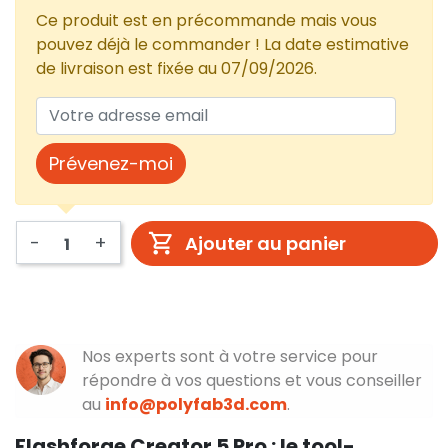
Ce produit est en précommande mais vous
pouvez déjà le commander ! La date estimative
de livraison est fixée au 07/09/2026.
Prévenez-moi
-
+
Ajouter au panier
Nos experts sont à votre service pour
répondre à vos questions et vous conseiller
au
info@polyfab3d.com
.
Flashforge Creator 5 Pro : le tool-