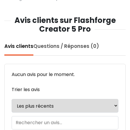
Avis clients sur Flashforge
Creator 5 Pro
Avis clients
Questions / Réponses (0)
Aucun avis pour le moment.
Trier les avis