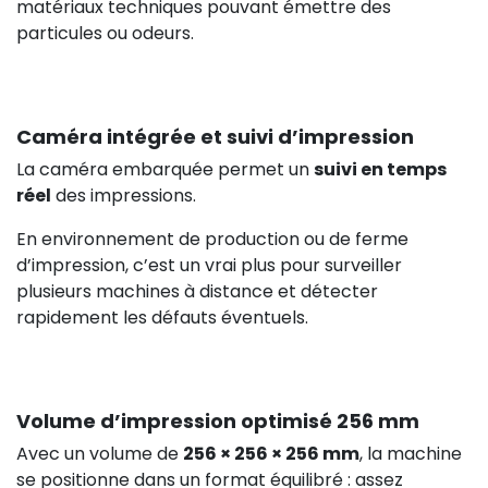
matériaux techniques pouvant émettre des
particules ou odeurs.
Caméra intégrée et suivi d’impression
La caméra embarquée permet un
suivi en temps
réel
des impressions.
En environnement de production ou de ferme
d’impression, c’est un vrai plus pour surveiller
plusieurs machines à distance et détecter
rapidement les défauts éventuels.
Volume d’impression optimisé 256 mm
Avec un volume de
256 × 256 × 256 mm
, la machine
se positionne dans un format équilibré : assez