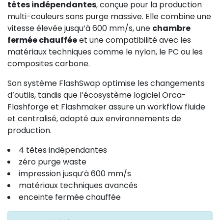
têtes indépendantes
, conçue pour la production
multi-couleurs sans purge massive. Elle combine une
vitesse élevée jusqu’à 600 mm/s, une
chambre
fermée chauffée
et une compatibilité avec les
matériaux techniques comme le nylon, le PC ou les
composites carbone.
Son système FlashSwap optimise les changements
d’outils, tandis que l’écosystème logiciel Orca-
Flashforge et Flashmaker assure un workflow fluide
et centralisé, adapté aux environnements de
production.
4 têtes indépendantes
zéro purge waste
impression jusqu’à 600 mm/s
matériaux techniques avancés
enceinte fermée chauffée