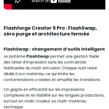
Flashforge Creator 5 Pro : FlashSwap,
zéro purge et architecture fermée
FlashSwap : changement d’outils intelligent
Le système
FlashSwap
permet une gestion fluide
des têtes d’impression sans les contraintes
habituelles du multi-extrusion. Chaque outil reste
dédié à son matériau, ce qui limite les
contaminations croisées et simplifie les transitions.
On gagne en efficacité sur les impressions
complexes et en fiabilité sur les longues productions,
surtout en multi-couleur ou multi-matériau
technique.