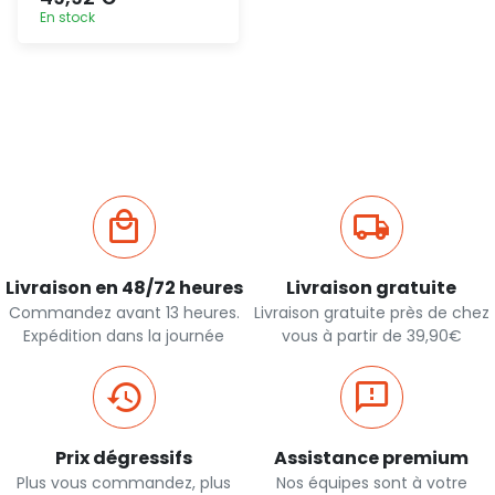
En stock
Ajout
rapide
Livraison en 48/72 heures
Livraison gratuite
Commandez avant 13 heures.
Livraison gratuite près de chez
Expédition dans la journée
vous à partir de 39,90€
Prix dégressifs
Assistance premium
Plus vous commandez, plus
Nos équipes sont à votre