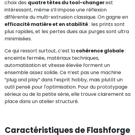
choix des
quatre têtes du tool-changer
est
intéressant, même s’il impose une réflexion
différente du multi-extrusion classique. On gagne en
efficacité matière et en stabilité
: les prints sont
plus rapides, et les pertes dues aux purges sont ultra
minimisées.
Ce qui ressort surtout, c’est la
cohérence globale
:
enceinte fermée, matériaux techniques,
automatisation et vitesse élevée forment un
ensemble assez solide. Ce n’est pas une machine
“plug and play” dans l’esprit hobby, mais plutôt un
outil pensé pour l'optimisation. Pour du prototypage
sérieux ou de la petite série, elle trouve clairement sa
place dans un atelier structuré.
Caractéristiques de Flashforge