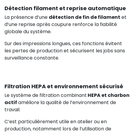
Détection filament et reprise automatique
La présence d’une
détection de fin de filament
et
d’une reprise après coupure renforce la fiabilité
globale du système.
Sur des impressions longues, ces fonctions évitent
les pertes de production et sécurisent les jobs sans
surveillance constante.
Filtration HEPA et environnement sécurisé
Le système de filtration combinant
HEPA et charbon
actif
améliore la qualité de l’environnement de
travail.
C’est particulièrement utile en atelier ou en
production, notamment lors de l’utilisation de