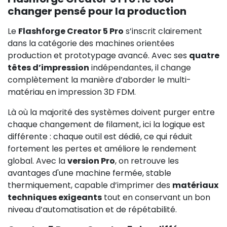
changer pensé pour la production
Le
Flashforge Creator 5 Pro
s’inscrit clairement
dans la catégorie des machines orientées
production et prototypage avancé. Avec ses
quatre
têtes d’impression
indépendantes, il change
complètement la manière d’aborder le multi-
matériau en impression 3D FDM.
Là où la majorité des systèmes doivent purger entre
chaque changement de filament, ici la logique est
différente : chaque outil est dédié, ce qui réduit
fortement les pertes et améliore le rendement
global. Avec la
version Pro
, on retrouve les
avantages d'une machine fermée, stable
thermiquement, capable d’imprimer des
matériaux
techniques exigeants
tout en conservant un bon
niveau d’automatisation et de répétabilité.