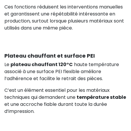
Ces fonctions réduisent les interventions manuelles
et garantissent une répétabilité intéressante en
production, surtout lorsque plusieurs matériaux sont
utilisés dans une même pièce.
Plateau chauffant et surface PEI
Le
plateau chauffant 120°C
haute température
associé à une surface PEI flexible améliore
l’adhérence et facilite le retrait des pièces.
C’est un élément essentiel pour les matériaux
techniques qui demandent une
température stable
et une accroche fiable durant toute la durée
d’impression.