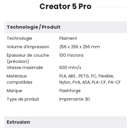
Creator 5 Pro
Technologie / Produit
Technologie
Filament
Volume d'impression
256 x 256 x 256 mm
Épaisseur de couche
100 microns
(précision)
Vitesse maximale
600 mm/s
Matériaux
PLA, ABS , PETG, PC, Flexible,
compatibles
Nylon, PVA, ASA, PLA-CF, PA-CF
Marque
Flashforge
Type de produit
Imprimante 3D
Extrusion