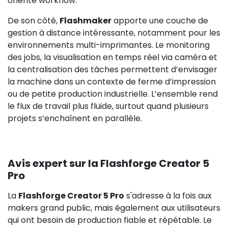
orienté workflow.
De son côté,
Flashmaker
apporte une couche de
gestion à distance intéressante, notamment pour les
environnements multi-imprimantes. Le monitoring
des jobs, la visualisation en temps réel via caméra et
la centralisation des tâches permettent d’envisager
la machine dans un contexte de ferme d’impression
ou de petite production industrielle. L’ensemble rend
le flux de travail plus fluide, surtout quand plusieurs
projets s’enchaînent en parallèle.
Avis expert sur la Flashforge Creator 5
Pro
La
Flashforge Creator 5 Pro
s'adresse à la fois aux
makers grand public, mais également aux utilisateurs
qui ont besoin de production fiable et répétable. Le