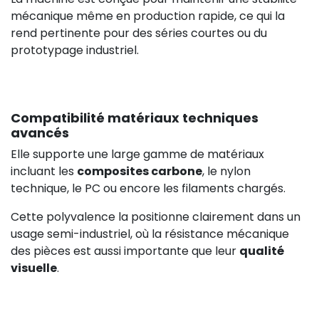
mécanique même en production rapide, ce qui la
rend pertinente pour des séries courtes ou du
prototypage industriel.
Compatibilité matériaux techniques
avancés
Elle supporte une large gamme de matériaux
incluant les
composites carbone
, le nylon
technique, le PC ou encore les filaments chargés.
Cette polyvalence la positionne clairement dans un
usage semi-industriel, où la résistance mécanique
des pièces est aussi importante que leur
qualité
visuelle
.