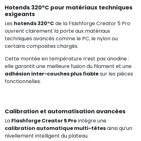
Hotends 320°C pour matériaux techniques
exigeants
Les
hotends 320°C
de la Flashforge Creator 5 Pro
ouvrent clairement la porte aux matériaux
techniques avancés comme le PC, le nylon ou
certains composites chargés.
Cette montée en température n’est pas anodine :
elle garantit une meilleure fusion du filament et une
adhésion inter-couches plus fiable
sur les pièces
fonctionnelles.
Calibration et automatisation avancées
La
Flashforge Creator 5 Pro
intègre une
calibration automatique multi-têtes
ainsi qu’un
nivellement intelligent du plateau.