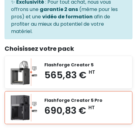
✨
Exclusivité
: Pour tout achat, nous vous
offrons une
garantie 2 ans
(même pour les
pros) et une
vidéo de formation
afin de
profiter au mieux du potentiel de votre
matériel.
Choisissez votre pack
Flashforge Creator 5
Flashforge Creator 5 Pro