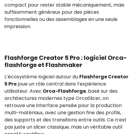
compact pour rester stable mécaniquement, mais
suffisamment généreux pour des pièces
fonctionnelles ou des assemblages en une seule
impression.
Flashforge Creator 5 Pro : logiciel Orca-
flashforge et Flashmaker
L’écosystème logiciel autour du
Flashforge Creator
5 Pro
joue un rôle central dans l’expérience
utilisateur. Avec
Orca-Flashforge
, basé sur des
architectures modernes type OrcaSlicer, on
retrouve une interface pensée pour la production
multi-matériaux, avec une gestion fine des profils,
des supports et des transitions entre outils. Ce n’est
pas juste un slicer classique, mais un véritable outil