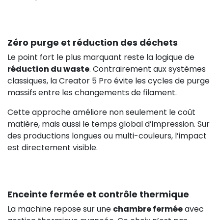
Zéro purge et réduction des déchets
Le point fort le plus marquant reste la logique de
réduction du waste
. Contrairement aux systèmes
classiques, la Creator 5 Pro évite les cycles de purge
massifs entre les changements de filament.
Cette approche améliore non seulement le coût
matière, mais aussi le temps global d’impression. Sur
des productions longues ou multi-couleurs, l’impact
est directement visible.
77,42 €
HT
Enceinte fermée et contrôle thermique
La machine repose sur une
chambre fermée
avec