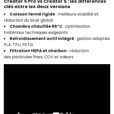
Creator 5 Pro vs Creator 5 : les différences
clés entre les deux versions
Caisson fermé rigide
: meilleure stabilité et
réduction du bruit global
Chambre chauffée 65°C
: optimisation
matériaux techniques exigeants
Refroidissement actif intégré
: gestion adaptée
PLA, TPU, PETG
Filtration HEPA et charbon
: réduction
des particules fines, COV et odeurs