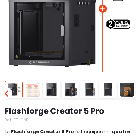
Flashforge Creator 5 Pro
Ref. FF-C5P
La
Flashforge Creator 5 Pro
est équipée de
quatre