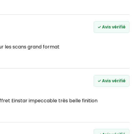
✓ Avis vérifié
ur les scans grand format
✓ Avis vérifié
fret Einstar impeccable très belle finition