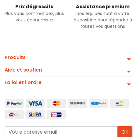
Prix dégressifs
Assistance premium
Plus vous commandez, plus
Nos équipes sont à votre
vous économisez
disposition pour répondre à
toutes vos questions
Produits
Aide et soutien
La loi et l'ordre
OK