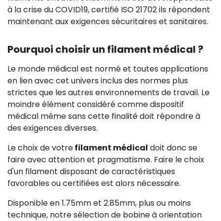
à la crise du COVID19, certifié ISO 21702 ils répondent
maintenant aux exigences sécuritaires et sanitaires.
Pourquoi choisir un filament médical ?
Le monde médical est normé et toutes applications
en lien avec cet univers inclus des normes plus
strictes que les autres environnements de travail. Le
moindre élément considéré comme dispositif
médical même sans cette finalité doit répondre à
des exigences diverses.
Le choix de votre
filament médical
doit donc se
faire avec attention et pragmatisme. Faire le choix
d'un filament disposant de caractéristiques
favorables ou certifiées est alors nécessaire.
Disponible en 1.75mm et 2.85mm, plus ou moins
technique, notre sélection de bobine à orientation