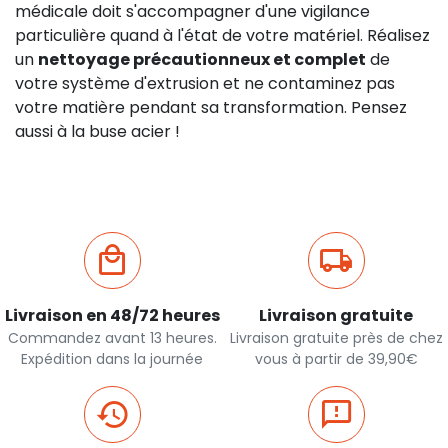
médicale doit s'accompagner d'une vigilance
particulière quand à l'état de votre matériel. Réalisez
un
nettoyage précautionneux et complet
de
votre système d'extrusion et ne contaminez pas
votre matière pendant sa transformation. Pensez
aussi à la buse acier !
Livraison en 48/72 heures
Livraison gratuite
Commandez avant 13 heures.
Livraison gratuite près de chez
Expédition dans la journée
vous à partir de 39,90€