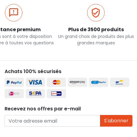
stance premium
Plus de 3500 produits
 sont à votre disposition
Un grand choix de produits des plus
re à toutes vos questions
grandes marques
Achats 100% sécurisés
Recevez nos offres par e-mail
S'abonner