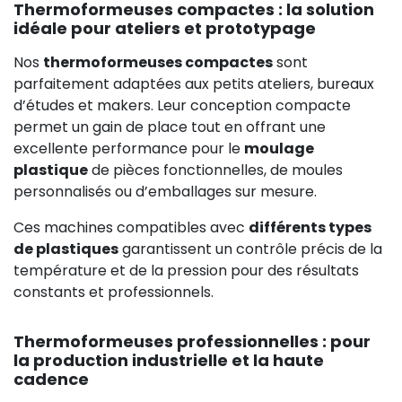
Thermoformeuses compactes : la solution
idéale pour ateliers et prototypage
Nos
thermoformeuses compactes
sont
parfaitement adaptées aux petits ateliers, bureaux
d’études et makers. Leur conception compacte
permet un gain de place tout en offrant une
excellente performance pour le
moulage
plastique
de pièces fonctionnelles, de moules
personnalisés ou d’emballages sur mesure.
Ces machines compatibles avec
différents types
de plastiques
garantissent un contrôle précis de la
température et de la pression pour des résultats
constants et professionnels.
Thermoformeuses professionnelles : pour
la production industrielle et la haute
cadence