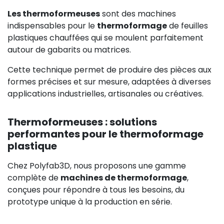
Les thermoformeuses
sont des machines
indispensables pour le
thermoformage
de feuilles
plastiques chauffées qui se moulent parfaitement
autour de gabarits ou matrices.
Cette technique permet de produire des pièces aux
formes précises et sur mesure, adaptées à diverses
applications industrielles, artisanales ou créatives.
Thermoformeuses : solutions
performantes pour le thermoformage
plastique
Chez Polyfab3D, nous proposons une gamme
complète de
machines de thermoformage
,
conçues pour répondre à tous les besoins, du
prototype unique à la production en série.