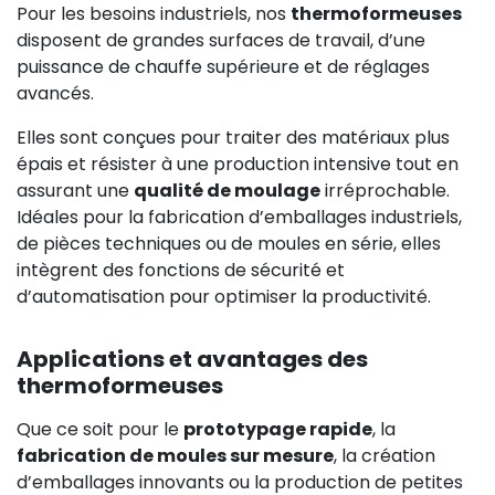
Pour les besoins industriels, nos
thermoformeuses
disposent de grandes surfaces de travail, d’une
puissance de chauffe supérieure et de réglages
avancés.
Elles sont conçues pour traiter des matériaux plus
épais et résister à une production intensive tout en
assurant une
qualité de moulage
irréprochable.
Idéales pour la fabrication d’emballages industriels,
de pièces techniques ou de moules en série, elles
intègrent des fonctions de sécurité et
d’automatisation pour optimiser la productivité.
Applications et avantages des
thermoformeuses
Que ce soit pour le
prototypage rapide
, la
fabrication de moules sur mesure
, la création
d’emballages innovants ou la production de petites