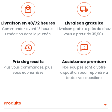
Livraison en 48/72 heures
Livraison gratuite
Commandez avant 13 heures.
Livraison gratuite près de chez
Expédition dans la journée
vous à partir de 39,90€
Prix dégressifs
Assistance premium
Plus vous commandez, plus
Nos équipes sont à votre
vous économisez
disposition pour répondre à
toutes vos questions
Produits