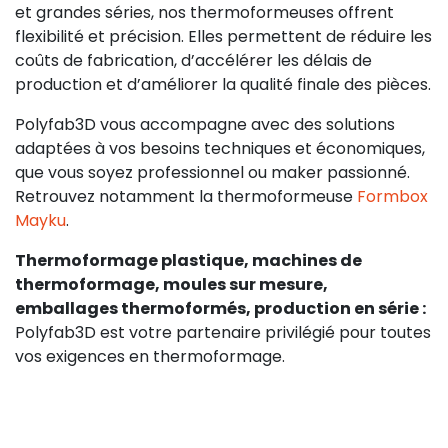
et grandes séries, nos thermoformeuses offrent
flexibilité et précision. Elles permettent de réduire les
coûts de fabrication, d’accélérer les délais de
production et d’améliorer la qualité finale des pièces.
Polyfab3D vous accompagne avec des solutions
adaptées à vos besoins techniques et économiques,
que vous soyez professionnel ou maker passionné.
Retrouvez notamment la thermoformeuse
Formbox
Mayku
.
Thermoformage plastique, machines de
thermoformage, moules sur mesure,
emballages thermoformés, production en série :
Polyfab3D est votre partenaire privilégié pour toutes
vos exigences en thermoformage.