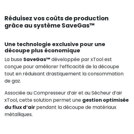
Réduisez vos coûts de production
grâce au système SaveGas™
Une technologie exclusive pour une
découpe plus économique
La buse
SaveGas™
développée par xTool est
conçue pour améliorer l’efficacité de la découpe
tout en réduisant drastiquement la consommation
de gaz.
Associée au Compresseur d’air et au Sécheur d’air
xTool, cette solution permet une
gestion optimisée
du flux d’air
pendant la découpe de matériaux
métalliques.