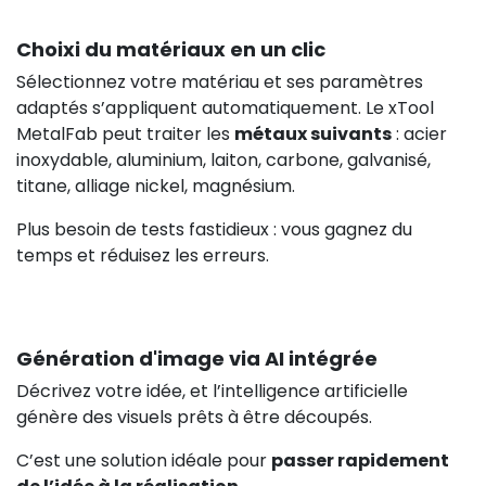
Choixi du matériaux en un clic
Sélectionnez votre matériau et ses paramètres
adaptés s’appliquent automatiquement. Le xTool
MetalFab peut traiter les
métaux suivants
: acier
inoxydable, aluminium, laiton, carbone, galvanisé,
titane, alliage nickel, magnésium.
Plus besoin de tests fastidieux : vous gagnez du
temps et réduisez les erreurs.
Génération d'image via AI intégrée
Décrivez votre idée, et l’intelligence artificielle
génère des visuels prêts à être découpés.
C’est une solution idéale pour
passer rapidement