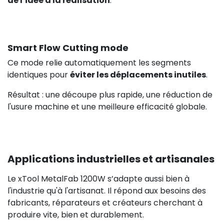
de l’idée à la réalisation
.
Smart Flow Cutting mode
Ce mode relie automatiquement les segments
identiques pour
éviter les déplacements inutiles
.
Résultat : une découpe plus rapide, une réduction de
l'usure machine et une meilleure efficacité globale.
Applications industrielles et artisanales
Le xTool MetalFab 1200W s’adapte aussi bien à
l'industrie qu'à l'artisanat. Il répond aux besoins des
fabricants, réparateurs et créateurs cherchant à
produire vite, bien et durablement.