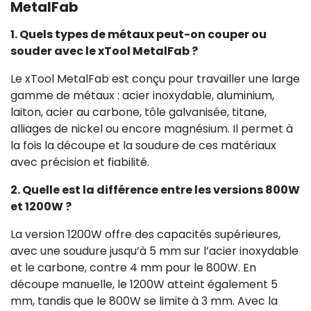
MetalFab
1. Quels types de métaux peut-on couper ou
souder avec le xTool MetalFab ?
Le xTool MetalFab est conçu pour travailler une large
gamme de métaux : acier inoxydable, aluminium,
laiton, acier au carbone, tôle galvanisée, titane,
alliages de nickel ou encore magnésium. Il permet à
la fois la découpe et la soudure de ces matériaux
avec précision et fiabilité.
2. Quelle est la différence entre les versions 800W
et 1200W ?
La version 1200W offre des capacités supérieures,
avec une soudure jusqu’à 5 mm sur l’acier inoxydable
et le carbone, contre 4 mm pour le 800W. En
découpe manuelle, le 1200W atteint également 5
mm, tandis que le 800W se limite à 3 mm. Avec la