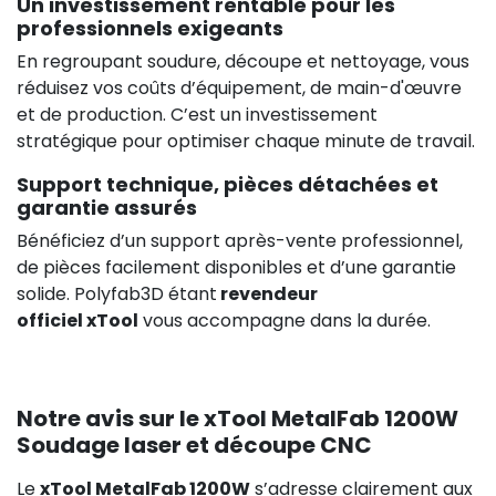
Un investissement rentable pour les
professionnels exigeants
En regroupant soudure, découpe et nettoyage, vous
réduisez vos coûts d’équipement, de main-d'œuvre
et de production. C’est un investissement
stratégique pour optimiser chaque minute de travail.
Support technique, pièces détachées et
garantie assurés
Bénéficiez d’un support après-vente professionnel,
de pièces facilement disponibles et d’une garantie
solide. Polyfab3D étant
revendeur
officiel xTool
vous accompagne dans la durée.
Notre avis sur le xTool MetalFab 1200W
Soudage laser et découpe CNC
Le
xTool MetalFab 1200W
s’adresse clairement aux