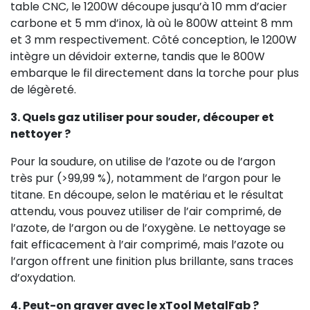
table CNC, le 1200W découpe jusqu’à 10 mm d’acier
carbone et 5 mm d’inox, là où le 800W atteint 8 mm
et 3 mm respectivement. Côté conception, le 1200W
intègre un dévidoir externe, tandis que le 800W
embarque le fil directement dans la torche pour plus
de légèreté.
3. Quels gaz utiliser pour souder, découper et
nettoyer ?
Pour la soudure, on utilise de l’azote ou de l’argon
très pur (>99,99 %), notamment de l’argon pour le
titane. En découpe, selon le matériau et le résultat
attendu, vous pouvez utiliser de l’air comprimé, de
l’azote, de l’argon ou de l’oxygène. Le nettoyage se
fait efficacement à l’air comprimé, mais l’azote ou
l’argon offrent une finition plus brillante, sans traces
d’oxydation.
4. Peut-on graver avec le xTool MetalFab ?