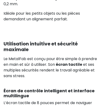
0,2 mm.
Idéale pour les petits objets ou les pièces
demandant un alignement parfait.
Utilisation intuitive et sécurité
maximale
Le MetalFab est conçu pour être simple à prendre
en main et sûr à utiliser. Son
écran tactile
et ses
multiples sécurités rendent le travail agréable et
sans stress.
Écran de contrôle intelligent et interface
multilingue
L’écran tactile de 8 pouces permet de naviguer