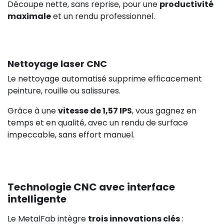
Découpe nette, sans reprise, pour une
productivité
maximale
et un rendu professionnel.
Nettoyage laser CNC
Le nettoyage automatisé supprime efficacement
peinture, rouille ou salissures.
Grâce à une
vitesse de 1,57 IPS
, vous gagnez en
temps et en qualité, avec un rendu de surface
impeccable, sans effort manuel.
Technologie CNC avec interface
intelligente
Le MetalFab intègre
trois innovations clés
: