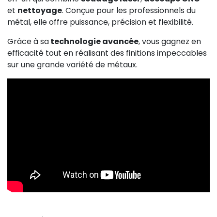
et
nettoyage
. Conçue pour les professionnels du
métal, elle offre puissance, précision et flexibilité.
Grâce à sa
technologie avancée
, vous gagnez en
efficacité tout en réalisant des finitions impeccables
sur une grande variété de métaux.