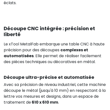
éclats.
Découpe CNC intégrée : précision et
liberté
Le xTool MetalFab embarque une table CNC à haute
précision pour des découpes
complexes et
automatisées
. Elle permet de réaliser facilement
des pièces techniques ou décoratives en métal.
Découpe ultra-précise et automatisée
Avec sa précision de niveau industriel, cette machine
découpe le métal (jusqu'à 10 mm) en respectant à la
lettre vos mesures et designs, dans un espace de
traitement de
610 x 610 mm
.