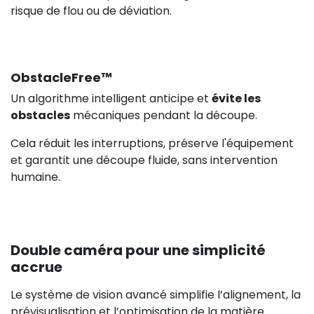
risque de flou ou de déviation.
ObstacleFree™
Un algorithme intelligent anticipe et
évite les
obstacles
mécaniques pendant la découpe.
Cela réduit les interruptions, préserve l'équipement
et garantit une découpe fluide, sans intervention
humaine.
Double caméra pour une simplicité
accrue
Le système de vision avancé simplifie l’alignement, la
prévisualisation et l’optimisation de la matière.