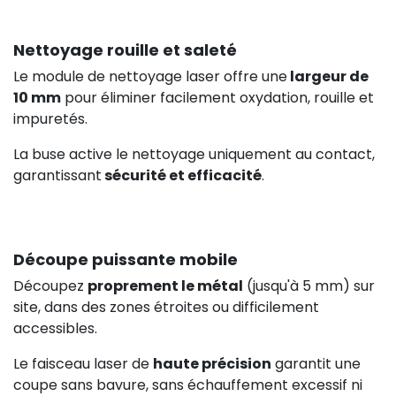
Nettoyage rouille et saleté
Le module de nettoyage laser offre une
largeur de
10 mm
pour éliminer facilement oxydation, rouille et
impuretés.
La buse active le nettoyage uniquement au contact,
garantissant
sécurité et efficacité
.
Découpe puissante mobile
Découpez
proprement le métal
(jusqu'à 5 mm) sur
site, dans des zones étroites ou difficilement
accessibles.
Le faisceau laser de
haute précision
garantit une
coupe sans bavure, sans échauffement excessif ni