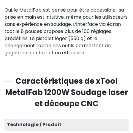
Oui, le MetalFab est pensé pour être accessible : sa
prise en main est intuitive, même pour les utilisateurs
sans expérience en soudage. L’interface via écran
tactile 8 pouces propose plus de 100 réglages
prédéfinis. Le pistolet léger (550 g) et le
changement rapide des outils permettent de
gagner en confort et en efficacité.
Caractéristiques de xTool
MetalFab 1200W Soudage laser
et découpe CNC
Technologie / Produit