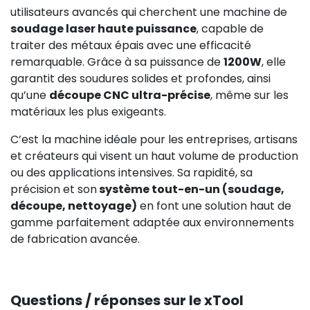
utilisateurs avancés qui cherchent une machine de
soudage laser haute puissance
, capable de
traiter des métaux épais avec une efficacité
remarquable. Grâce à sa puissance de
1200W
, elle
garantit des soudures solides et profondes, ainsi
qu’une
découpe CNC ultra-précise
, même sur les
matériaux les plus exigeants.
C’est la machine idéale pour les entreprises, artisans
et créateurs qui visent un haut volume de production
ou des applications intensives. Sa rapidité, sa
précision et son
système tout-en-un (soudage,
découpe, nettoyage)
en font une solution haut de
gamme parfaitement adaptée aux environnements
de fabrication avancée.
Questions / réponses sur le xTool