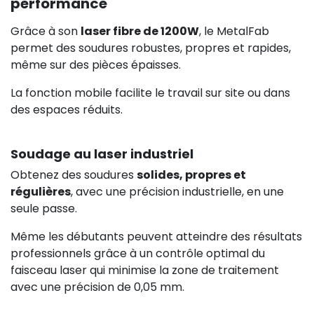
performance
Grâce à son
laser fibre de 1200W
, le MetalFab
permet des soudures robustes, propres et rapides,
même sur des pièces épaisses.
La fonction mobile facilite le travail sur site ou dans
des espaces réduits.
Soudage au laser industriel
Obtenez des soudures
solides, propres et
régulières
, avec une précision industrielle, en une
seule passe.
Même les débutants peuvent atteindre des résultats
professionnels grâce à un contrôle optimal du
faisceau laser qui minimise la zone de traitement
avec une précision de 0,05 mm.