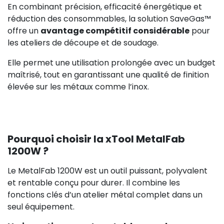
En combinant précision, efficacité énergétique et
réduction des consommables, la solution SaveGas™
offre un
avantage compétitif considérable
pour
les ateliers de découpe et de soudage.
Elle permet une utilisation prolongée avec un budget
maîtrisé, tout en garantissant une qualité de finition
élevée sur les métaux comme l’inox.
Pourquoi choisir la xTool MetalFab
1200W ?
Le MetalFab 1200W est un outil puissant, polyvalent
et rentable conçu pour durer. Il combine les
fonctions clés d’un atelier métal complet dans un
seul équipement.