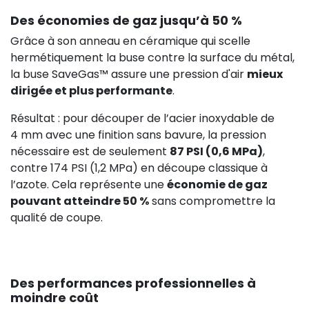
Des économies de gaz jusqu’à 50 %
Grâce à son anneau en céramique qui scelle
hermétiquement la buse contre la surface du métal,
la buse SaveGas™ assure une pression d'air
mieux
dirigée et plus performante
.
Résultat : pour découper de l’acier inoxydable de
4 mm avec une finition sans bavure, la pression
nécessaire est de seulement
87 PSI (0,6 MPa)
,
contre 174 PSI (1,2 MPa) en découpe classique à
l’azote. Cela représente une
économie de gaz
pouvant atteindre 50 %
sans compromettre la
qualité de coupe.
Des performances professionnelles à
moindre coût