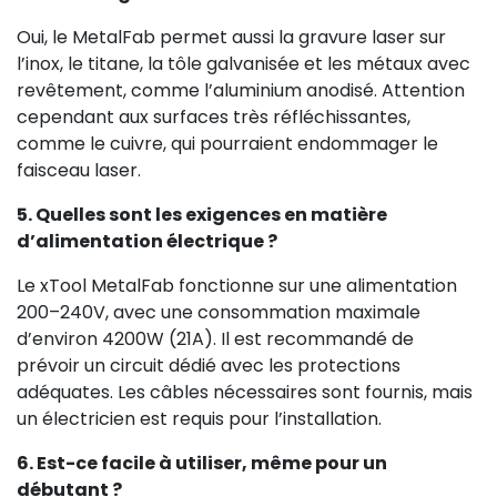
Oui, le MetalFab permet aussi la gravure laser sur
l’inox, le titane, la tôle galvanisée et les métaux avec
revêtement, comme l’aluminium anodisé. Attention
cependant aux surfaces très réfléchissantes,
comme le cuivre, qui pourraient endommager le
faisceau laser.
5. Quelles sont les exigences en matière
d’alimentation électrique ?
Le xTool MetalFab fonctionne sur une alimentation
200–240V, avec une consommation maximale
d’environ 4200W (21A). Il est recommandé de
prévoir un circuit dédié avec les protections
adéquates. Les câbles nécessaires sont fournis, mais
un électricien est requis pour l’installation.
6. Est-ce facile à utiliser, même pour un
débutant ?