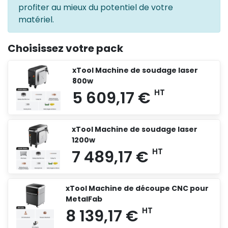
profiter au mieux du potentiel de votre
matériel.
Choisissez votre pack
xTool Machine de soudage laser
800w
xTool Machine de soudage laser
1200w
xTool Machine de découpe CNC pour
MetalFab