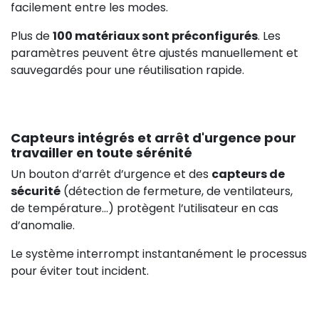
facilement entre les modes.
Plus de
100 matériaux sont préconfigurés
. Les
paramètres peuvent être ajustés manuellement et
sauvegardés pour une réutilisation rapide.
Capteurs intégrés et arrêt d'urgence pour
travailler en toute sérénité
Un bouton d’arrêt d’urgence et des
capteurs de
sécurité
(détection de fermeture, de ventilateurs,
de température...) protègent l’utilisateur en cas
d’anomalie.
Le système interrompt instantanément le processus
pour éviter tout incident.