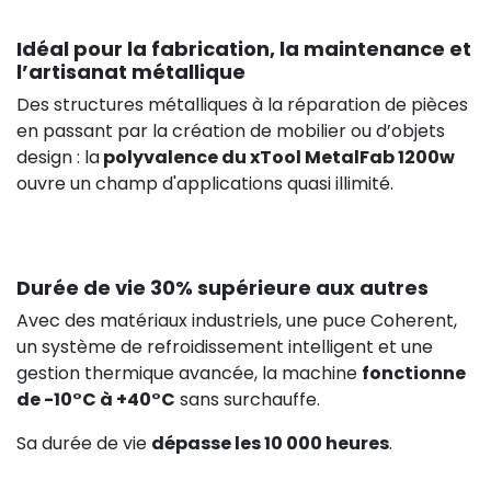
Idéal pour la fabrication, la maintenance et
l’artisanat métallique
Des structures métalliques à la réparation de pièces
en passant par la création de mobilier ou d’objets
design : la
polyvalence du xTool MetalFab 1200w
ouvre un champ d'applications quasi illimité.
Durée de vie 30% supérieure aux autres
Avec des matériaux industriels, une puce Coherent,
un système de refroidissement intelligent et une
gestion thermique avancée, la machine
fonctionne
de -10°C à +40°C
sans surchauffe.
Sa durée de vie
dépasse les 10 000 heures
.