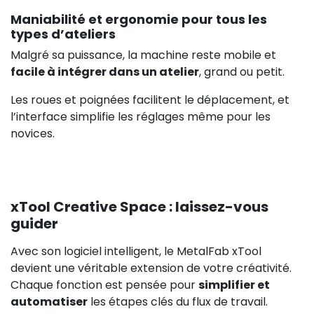
Maniabilité et ergonomie pour tous les
types d’ateliers
Malgré sa puissance, la machine reste mobile et
facile à intégrer dans un atelier
, grand ou petit.
Les roues et poignées facilitent le déplacement, et
l’interface simplifie les réglages même pour les
novices.
xTool Creative Space : laissez-vous
guider
Avec son logiciel intelligent, le MetalFab xTool
devient une véritable extension de votre créativité.
Chaque fonction est pensée pour
simplifier et
automatiser
les étapes clés du flux de travail.