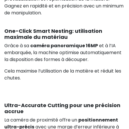
Gagnez en rapidité et en précision avec un minimum
de manipulation.
One-Click Smart Nesting: utilisation
maximale du matériau
Grâce à sa
caméra panoramique 16MP
et à l’IA
embarquée, la machine optimise automatiquement
la disposition des formes à découper.
Cela maximise l’utilisation de la matière et réduit les
chutes.
Ultra-Accurate Cutting pour une précision
accrue
La caméra de proximité offre un
positionnement
ultra-précis
avec une marge d’erreur inférieure à