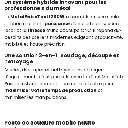
Un système hybride innovant pour les
professionnels du métal
Le
MetalFab xTool 1200W
rassemble en une seule
solution mobile la
puissance
d’un poste de soudure
laser et la
finesse
d’une découpe CNC. Il répond aux
besoins des ateliers modernes exigeant productivité,
mobilité et haute précision.
Une solution 3-en-1 : soudage, découpe et
nettoyage
Souder, découper et nettoyer sans changer
d’équipement : c’est possible avec le xTool MetalFab.
Passez instantanément d’un mode à l’autre pour
maximiser votre temps de production
et
minimiser les manipulations.
Poste de soudure mobile haute