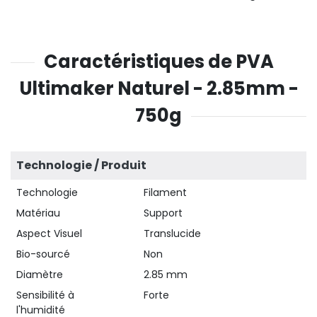
Caractéristiques de PVA
Ultimaker Naturel - 2.85mm -
750g
Technologie / Produit
Technologie
Filament
Matériau
Support
Aspect Visuel
Translucide
Bio-sourcé
Non
Diamètre
2.85 mm
Sensibilité à
Forte
l'humidité