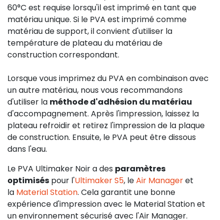
60°C est requise lorsqu'il est imprimé en tant que
matériau unique. Si le PVA est imprimé comme
matériau de support, il convient d'utiliser la
température de plateau du matériau de
construction correspondant.
Lorsque vous imprimez du PVA en combinaison avec
un autre matériau, nous vous recommandons
d'utiliser la
méthode d'adhésion du matériau
d'accompagnement. Après l'impression, laissez la
plateau refroidir et retirez l'impression de la plaque
de construction. Ensuite, le PVA peut être dissous
dans l'eau.
Le PVA Ultimaker Noir a des
paramètres
optimisés
pour l'
Ultimaker S5
, le
Air Manager
et
la
Material Station
. Cela garantit une bonne
expérience d'impression avec le Material Station et
un environnement sécurisé avec l'Air Manager.