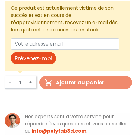
Ce produit est actuellement victime de son
succès et est en cours de
réapprovisionnement, recevez un e-mail dès
lors qu’il rentrera à nouveau en stock.
Prévenez-moi
-
+
Ajouter au panier
Nos experts sont à votre service pour
répondre à vos questions et vous conseiller
au
info@polyfab3d.com
.