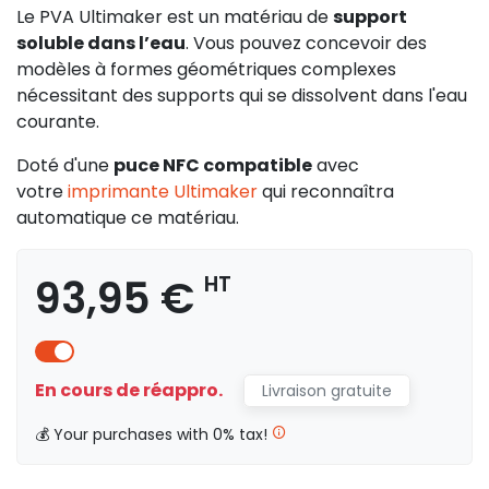
Le PVA Ultimaker est un matériau de
support
soluble dans l’eau
. Vous pouvez concevoir des
modèles à formes géométriques complexes
nécessitant des supports qui se dissolvent dans l'eau
courante.
Doté d'une
puce NFC compatible
avec
votre
imprimante Ultimaker
qui reconnaîtra
automatique ce matériau.
93,95 €
HT
En cours de réappro.
Livraison gratuite
💰 Your purchases with 0% tax!