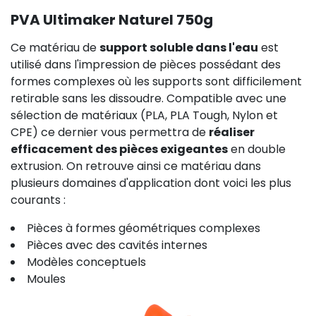
PVA Ultimaker Naturel 750g
Ce matériau de
support soluble dans l'eau
est
utilisé dans l'impression de pièces possédant des
formes complexes où les supports sont difficilement
retirable sans les dissoudre. Compatible avec une
sélection de matériaux (PLA, PLA Tough, Nylon et
CPE) ce dernier vous permettra de
réaliser
efficacement des pièces exigeantes
en double
extrusion. On retrouve ainsi ce matériau dans
plusieurs domaines d'application dont voici les plus
courants :
Pièces à formes géométriques complexes
Pièces avec des cavités internes
Modèles conceptuels
Moules