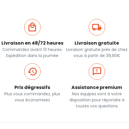
Livraison en 48/72 heures
Livraison gratuite
Commandez avant 13 heures.
Livraison gratuite près de chez
Expédition dans la journée
vous à partir de 39,90€
Prix dégressifs
Assistance premium
Plus vous commandez, plus
Nos équipes sont à votre
vous économisez
disposition pour répondre à
toutes vos questions