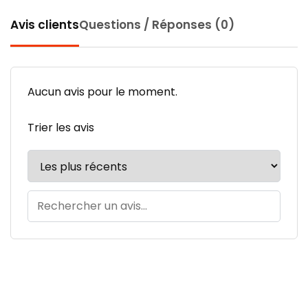
Avis clients
Questions / Réponses (0)
Aucun avis pour le moment.
Trier les avis