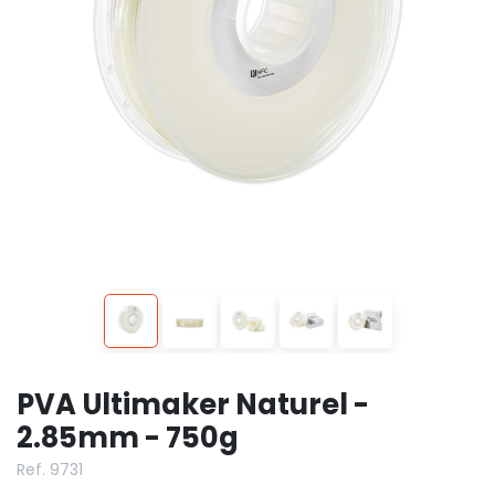
PVA Ultimaker Naturel -
2.85mm - 750g
Ref. 9731