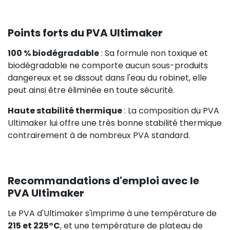
Points forts du PVA Ultimaker
100 % biodégradable
: Sa formule non toxique et
biodégradable ne comporte aucun sous-produits
dangereux et se dissout dans l'eau du robinet, elle
peut ainsi être éliminée en toute sécurité.
Haute stabilité thermique
: La composition du PVA
Ultimaker lui offre une très bonne stabilité thermique
contrairement à de nombreux PVA standard.
Recommandations d'emploi avec le
PVA Ultimaker
Le PVA d'Ultimaker s'imprime à une température de
215 et 225°C
, et une température de plateau de