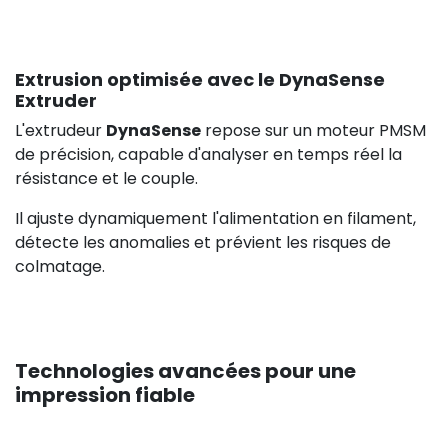
Extrusion optimisée avec le DynaSense
Extruder
L'extrudeur
DynaSense
repose sur un moteur PMSM
de précision, capable d'analyser en temps réel la
résistance et le couple.
Il ajuste dynamiquement l'alimentation en filament,
détecte les anomalies et prévient les risques de
colmatage.
Technologies avancées pour une
impression fiable