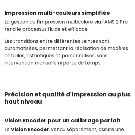
Impression multi-couleurs simplifiée
La gestion de l'impression multicolore via l'AMS 2 Pro
rend le processus fluide et efficace.
209,90 €
HT
Les transitions entre différentes teintes sont
automatisées, permettant la réalisation de modèles
détaillés, esthétiques et personnalisés, sans
intervention manuelle ni perte de temps.
Précision et qualité d'impression au plus
haut niveau
Vision Encoder pour un calibrage parfait
Le
Vision Encoder
, vendu séparément, assure une