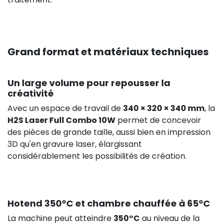
Grand format et matériaux techniques
Un large volume pour repousser la
créativité
Avec un espace de travail de
340 × 320 × 340 mm
, la
H2S Laser Full Combo 10W
permet de concevoir
des pièces de grande taille, aussi bien en impression
3D qu'en gravure laser, élargissant
considérablement les possibilités de création.
Hotend 350°C et chambre chauffée à 65°C
La machine peut atteindre
350°C
au niveau de la