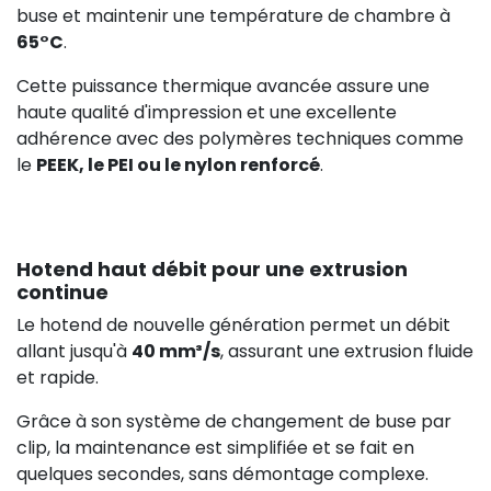
buse et maintenir une température de chambre à
65°C
.
Cette puissance thermique avancée assure une
haute qualité d'impression et une excellente
adhérence avec des polymères techniques comme
le
PEEK, le PEI ou le nylon renforcé
.
Hotend haut débit pour une extrusion
continue
Le hotend de nouvelle génération permet un débit
allant jusqu'à
40 mm³/s
, assurant une extrusion fluide
et rapide.
Grâce à son système de changement de buse par
clip, la maintenance est simplifiée et se fait en
quelques secondes, sans démontage complexe.