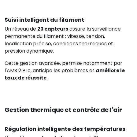
Suivi intelligent du filament
Un réseau de
23 capteurs
assure la surveillance
permanente du filament : vitesse, tension,
localisation précise, conditions thermiques et
pression dynamique.
Cette gestion avancée, permise notamment par
l'AMS 2 Pro, anticipe les problèmes et
améliore le
taux de réussite
.
Gestion thermique et contrôle de l'air
Régulation intelligente des températures