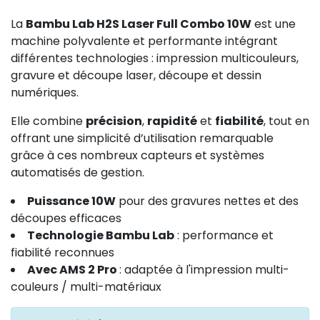
La
Bambu Lab H2S Laser Full Combo 10W
est une
machine polyvalente et performante intégrant
différentes technologies : impression multicouleurs,
gravure et découpe laser, découpe et dessin
numériques.
Elle combine
précision
,
rapidité
et
fiabilité
, tout en
offrant une simplicité d’utilisation remarquable
grâce à ces nombreux capteurs et systèmes
automatisés de gestion.
Puissance 10W
pour des gravures nettes et des
découpes efficaces
Technologie Bambu Lab
: performance et
fiabilité reconnues
Avec AMS 2 Pro
: adaptée à l'impression multi-
couleurs / multi-matériaux