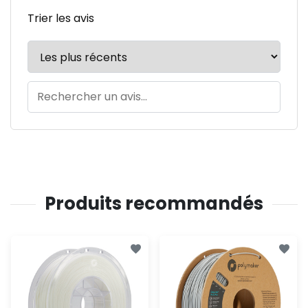
Trier les avis
Produits recommandés