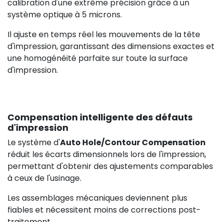
calibration d'une extrême précision grâce à un
système optique à 5 microns.
Il ajuste en temps réel les mouvements de la tête
d'impression, garantissant des dimensions exactes et
une homogénéité parfaite sur toute la surface
d'impression.
Compensation intelligente des défauts
d'impression
Le système d'
Auto Hole/Contour Compensation
réduit les écarts dimensionnels lors de l'impression,
permettant d'obtenir des ajustements comparables
à ceux de l'usinage.
Les assemblages mécaniques deviennent plus
fiables et nécessitent moins de corrections post-
traitement.