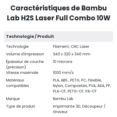
Caractéristiques de Bambu
Lab H2S Laser Full Combo 10W
Technologie / Produit
Technologie
Filament, CNC Laser
Volume d'impression
340 x 320 x 340 mm
Épaisseur de couche
10 microns
(précision)
Vitesse maximale
1000 mm/s
Matériaux
PLA, ABS , PETG, PC, Flexible,
compatibles
Nylon, Composites, PVA, ASA, PP,
PLA-CF, PETG-CF, PA-CF
Marque
Bambu Lab
Type de produit
Imprimante 3D, Découpeur /
Graveur