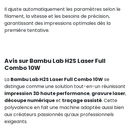
Il ajuste automatiquement les paramètres selon le
filament, la vitesse et les besoins de précision,
garantissant des impressions optimales dès la
première tentative.
Avis sur Bambu Lab H2S Laser Full
Combo 10W
La
Bambu Lab H2S Laser Full Combo 10W
se
distingue comme une solution tout-en-un réunissant
impression 3D haute performance
,
gravure laser
,
découpe numérique
et
traçage assisté
. Cette
polyvalence en fait une machine adaptée aussi bien
aux créateurs passionnés qu’aux professionnels
exigeants.