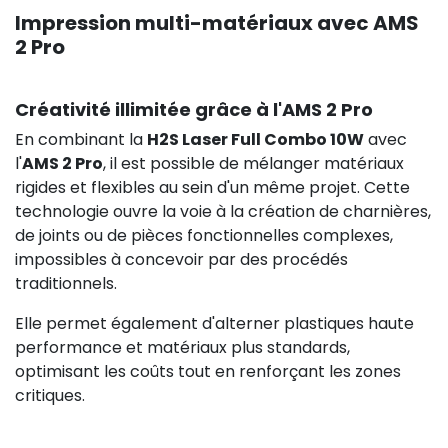
Impression multi-matériaux avec AMS
2 Pro
Créativité illimitée grâce à l'AMS 2 Pro
En combinant la
H2S Laser Full Combo 10W
avec
l'
AMS 2 Pro
, il est possible de mélanger matériaux
rigides et flexibles au sein d'un même projet. Cette
technologie ouvre la voie à la création de charnières,
de joints ou de pièces fonctionnelles complexes,
impossibles à concevoir par des procédés
traditionnels.
Elle permet également d'alterner plastiques haute
performance et matériaux plus standards,
optimisant les coûts tout en renforçant les zones
critiques.