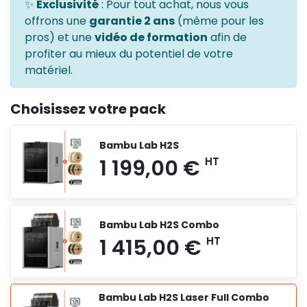
✨
Exclusivité
: Pour tout achat, nous vous
offrons une
garantie 2 ans
(même pour les
pros) et une
vidéo de formation
afin de
profiter au mieux du potentiel de votre
matériel.
Choisissez votre pack
Bambu Lab H2S
Bambu Lab H2S Combo
Bambu Lab H2S Laser Full Combo