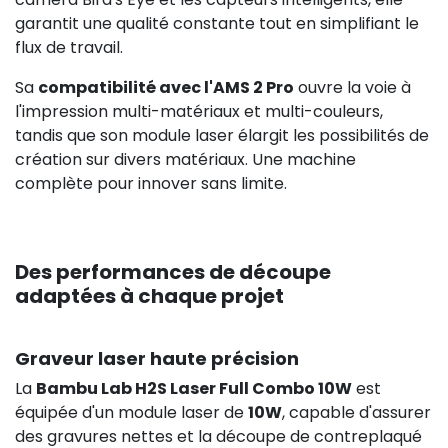
garantit une qualité constante tout en simplifiant le
flux de travail.
Sa
compatibilité avec l'AMS 2 Pro
ouvre la voie à
l'impression multi-matériaux et multi-couleurs,
tandis que son module laser élargit les possibilités de
création sur divers matériaux. Une machine
complète pour innover sans limite.
Des performances de découpe
adaptées à chaque projet
Graveur laser haute précision
La
Bambu Lab H2S Laser Full Combo 10W
est
équipée d'un module laser de
10W
, capable d'assurer
des gravures nettes et la découpe de contreplaqué