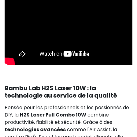
Bambu Lab H2S Laser 10W : la
technologie au service de la qualité
Pensée pour les professionnels et les passionnés de
DIY, la
H2S Laser Full Combo 10W
combine
productivité, fiabilité et sécurité. Grâce à des
technologies avancées
comme l'Air Assist, la
caméra Bird's Eye et les capteurs intelligents, elle