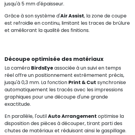
jusqu'à 5 mm d'épaisseur.
Grâce à son système d'
Air Assist
, la zone de coupe
est refroidie en continu, limitant les traces de brûlure
et améliorant la qualité des finitions.
Découpe optimisée des matériaux
La caméra
BirdsEye
associée à un suivi en temps
réel offre un positionnement extrêmement précis,
jusqu'à 0,3 mm. La fonction
Print & Cut
synchronise
automatiquement les tracés avec les impressions
graphiques pour une découpe d'une grande
exactitude.
En parallèle, l'outil
Auto Arrangement
optimise la
disposition des pièces à découper, tirant parti des
chutes de matériaux et réduisant ainsi le gaspillage.