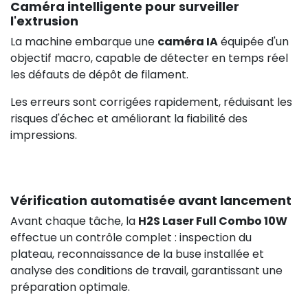
Caméra intelligente pour surveiller
l'extrusion
La machine embarque une
caméra IA
équipée d'un
objectif macro, capable de détecter en temps réel
les défauts de dépôt de filament.
Les erreurs sont corrigées rapidement, réduisant les
risques d'échec et améliorant la fiabilité des
impressions.
Vérification automatisée avant lancement
Avant chaque tâche, la
H2S Laser Full Combo 10W
effectue un contrôle complet : inspection du
plateau, reconnaissance de la buse installée et
analyse des conditions de travail, garantissant une
préparation optimale.