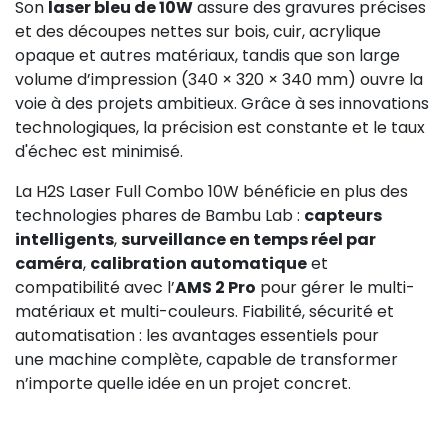
Son
laser bleu de 10W
assure des gravures précises
et des découpes nettes sur bois, cuir, acrylique
opaque et autres matériaux, tandis que son large
volume d’impression (340 × 320 × 340 mm) ouvre la
voie à des projets ambitieux. Grâce à ses innovations
technologiques, la précision est constante et le taux
d'échec est minimisé.
La H2S Laser Full Combo 10W bénéficie en plus des
technologies phares de Bambu Lab :
capteurs
intelligents
,
surveillance en temps réel par
caméra
,
calibration automatique
et
compatibilité avec l’
AMS 2 Pro
pour gérer le multi-
matériaux et multi-couleurs. Fiabilité, sécurité et
automatisation : les avantages essentiels pour
une machine complète, capable de transformer
n’importe quelle idée en un projet concret.