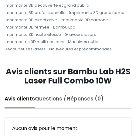
Imprimante 3D découverte et grand public
Imprimante 3D professionnelle
Imprimante 3D grand format
Imprimante 3D direct drive
Imprimante 3D carbone
Imprimante 3D fermée
Bambu Lab
Imprimante 3D haute vitesse
Graveurs lasers
Imprimantes 3D multi couleurs
Machines outils
Découpeuses lasers
Nouveautés et précommandes
Avis clients sur Bambu Lab H2S
Laser Full Combo 10W
Avis clients
Questions / Réponses (0)
Aucun avis pour le moment.