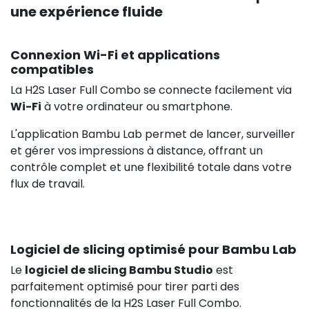
une expérience fluide
Connexion Wi-Fi et applications
compatibles
La H2S Laser Full Combo se connecte facilement via
Wi-Fi
à votre ordinateur ou smartphone.
L'application Bambu Lab permet de lancer, surveiller
et gérer vos impressions à distance, offrant un
contrôle complet et une flexibilité totale dans votre
flux de travail.
Logiciel de slicing optimisé pour Bambu Lab
Le
logiciel de slicing Bambu Studio
est
parfaitement optimisé pour tirer parti des
fonctionnalités de la H2S Laser Full Combo.