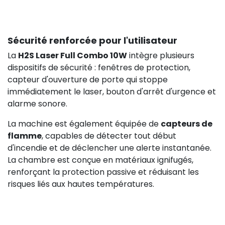
Sécurité renforcée pour l'utilisateur
La
H2S Laser Full Combo 10W
intègre plusieurs
dispositifs de sécurité : fenêtres de protection,
capteur d'ouverture de porte qui stoppe
immédiatement le laser, bouton d'arrêt d'urgence et
alarme sonore.
La machine est également équipée de
capteurs de
flamme
, capables de détecter tout début
d'incendie et de déclencher une alerte instantanée.
La chambre est conçue en matériaux ignifugés,
renforçant la protection passive et réduisant les
risques liés aux hautes températures.