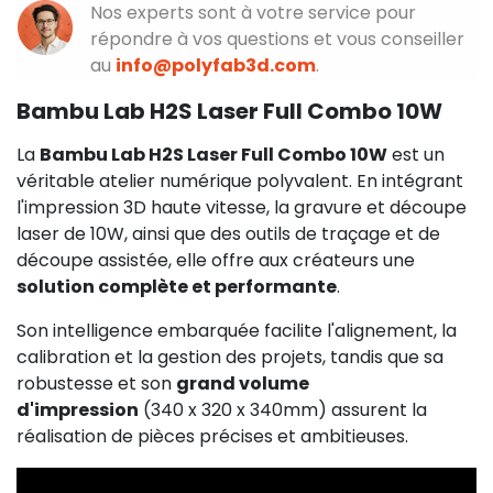
Nos experts sont à votre service pour
répondre à vos questions et vous conseiller
au
info@polyfab3d.com
.
Bambu Lab H2S Laser Full Combo 10W
La
Bambu Lab H2S Laser Full Combo 10W
est un
véritable atelier numérique polyvalent. En intégrant
l'impression 3D haute vitesse, la gravure et découpe
laser de 10W, ainsi que des outils de traçage et de
découpe assistée, elle offre aux créateurs une
solution complète et performante
.
Son intelligence embarquée facilite l'alignement, la
calibration et la gestion des projets, tandis que sa
robustesse et son
grand volume
d'impression
(340 x 320 x 340mm) assurent la
réalisation de pièces précises et ambitieuses.