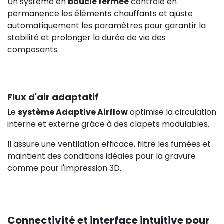
Un système en
boucle fermée
contrôle en
permanence les éléments chauffants et ajuste
automatiquement les paramètres pour garantir la
stabilité et prolonger la durée de vie des
composants.
Flux d'air adaptatif
Le
système Adaptive Airflow
optimise la circulation
interne et externe grâce à des clapets modulables.
Il assure une ventilation efficace, filtre les fumées et
maintient des conditions idéales pour la gravure
comme pour l'impression 3D.
Connectivité et interface intuitive pour