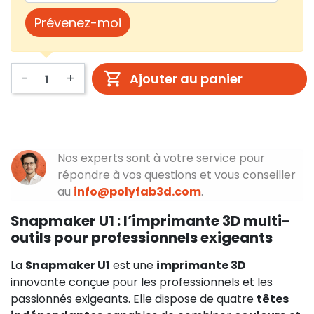
Prévenez-moi
-
+
Ajouter au panier
Nos experts sont à votre service pour
répondre à vos questions et vous conseiller
au
info@polyfab3d.com
.
Snapmaker U1 : l’imprimante 3D multi-
outils pour professionnels exigeants
La
Snapmaker U1
est une
imprimante 3D
innovante conçue pour les professionnels et les
passionnés exigeants. Elle dispose de quatre
têtes