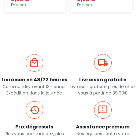
En stock
En stock
Ajout
Ajout
rapide
rapide
Livraison en 48/72 heures
Livraison gratuite
Commandez avant 13 heures.
Livraison gratuite près de chez
Expédition dans la journée
vous à partir de 39,90€
Prix dégressifs
Assistance premium
Plus vous commandez, plus
Nos équipes sont à votre