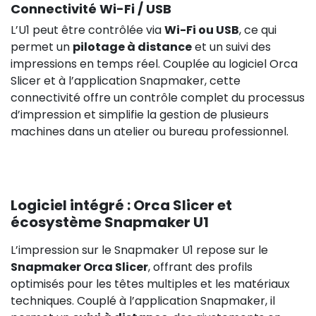
Connectivité Wi-Fi / USB
L’U1 peut être contrôlée via
Wi-Fi ou USB
, ce qui
permet un
pilotage à distance
et un suivi des
impressions en temps réel. Couplée au logiciel Orca
Slicer et à l’application Snapmaker, cette
connectivité offre un contrôle complet du processus
d’impression et simplifie la gestion de plusieurs
machines dans un atelier ou bureau professionnel.
Logiciel intégré : Orca Slicer et
écosystème Snapmaker U1
L’impression sur le Snapmaker U1 repose sur le
Snapmaker Orca Slicer
, offrant des profils
optimisés pour les têtes multiples et les matériaux
techniques. Couplé à l’application Snapmaker, il