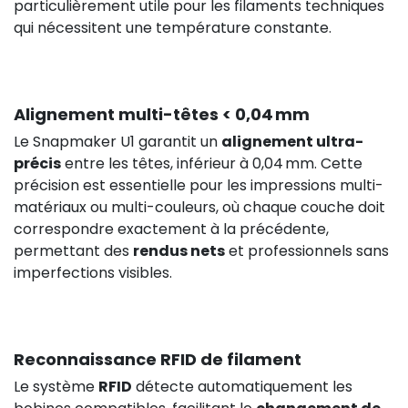
particulièrement utile pour les filaments techniques
qui nécessitent une température constante.
Alignement multi-têtes < 0,04 mm
Le Snapmaker U1 garantit un
alignement ultra-
précis
entre les têtes, inférieur à 0,04 mm. Cette
précision est essentielle pour les impressions multi-
matériaux ou multi-couleurs, où chaque couche doit
correspondre exactement à la précédente,
permettant des
rendus nets
et professionnels sans
imperfections visibles.
Reconnaissance RFID de filament
Le système
RFID
détecte automatiquement les