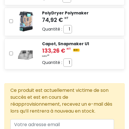
PolyDryer Polymaker
Quantité :
Capot, Snapmaker U1
Quantité :
Ce produit est actuellement victime de son
succès et est en cours de
réapprovisionnement, recevez un e-mail dès
lors qu’il rentrera à nouveau en stock.