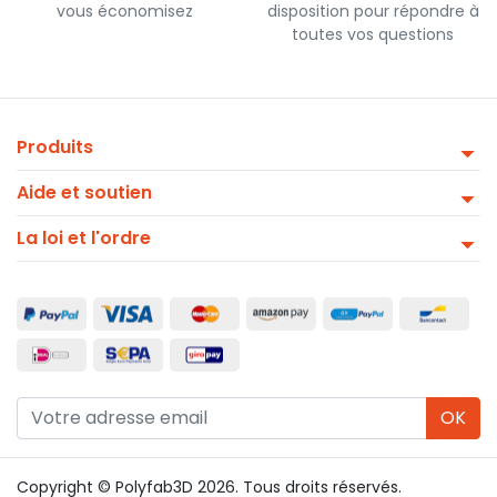
vous économisez
disposition pour répondre à
toutes vos questions
Produits
Aide et soutien
La loi et l'ordre
OK
Copyright © Polyfab3D 2026. Tous droits réservés.