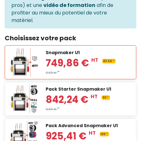
pros) et une
vidéo de formation
afin de
profiter au mieux du potentiel de votre
matériel.
Choisissez votre pack
Snapmaker U1
Pack Starter Snapmaker U1
Pack Advanced Snapmaker U1