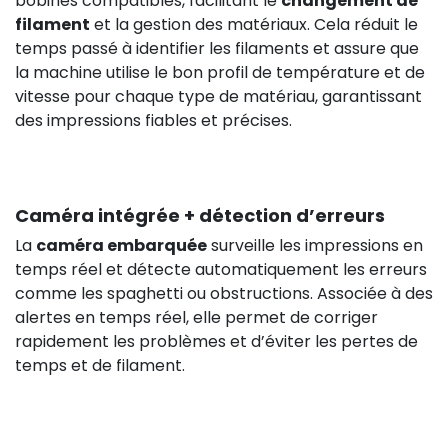
bobines compatibles, facilitant le
changement de
filament
et la gestion des matériaux. Cela réduit le
temps passé à identifier les filaments et assure que
la machine utilise le bon profil de température et de
vitesse pour chaque type de matériau, garantissant
des impressions fiables et précises.
Caméra intégrée + détection d’erreurs
La
caméra embarquée
surveille les impressions en
temps réel et détecte automatiquement les erreurs
comme les spaghetti ou obstructions. Associée à des
alertes en temps réel, elle permet de corriger
rapidement les problèmes et d’éviter les pertes de
temps et de filament.