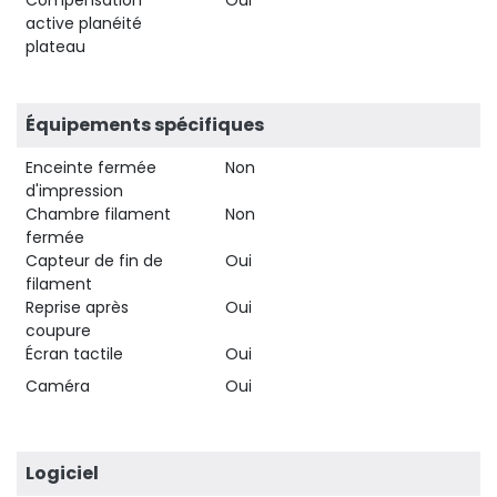
active planéité
plateau
Équipements spécifiques
Enceinte fermée
Non
d'impression
Chambre filament
Non
fermée
Capteur de fin de
Oui
filament
Reprise après
Oui
coupure
Écran tactile
Oui
Caméra
Oui
Logiciel