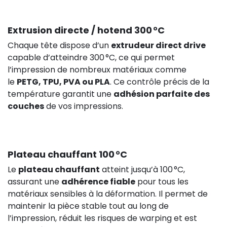
Extrusion directe / hotend 300 °C
Chaque tête dispose d’un
extrudeur direct drive
capable d’atteindre 300 °C, ce qui permet
l’impression de nombreux matériaux comme
le
PETG, TPU, PVA ou PLA
. Ce contrôle précis de la
température garantit une
adhésion parfaite des
couches
de vos impressions.
Plateau chauffant 100 °C
Le
plateau chauffant
atteint jusqu’à 100 °C,
assurant une
adhérence fiable
pour tous les
matériaux sensibles à la déformation. Il permet de
maintenir la pièce stable tout au long de
l’impression, réduit les risques de warping et est