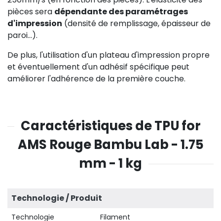
pièces sera
dépendante des paramétrages
d'impression
(densité de remplissage, épaisseur de
paroi...).
De plus, l'utilisation d'un plateau d'impression propre
et éventuellement d'un adhésif spécifique peut
améliorer l'adhérence de la première couche.
Caractéristiques de TPU for
AMS Rouge Bambu Lab - 1.75
mm - 1 kg
Technologie / Produit
Technologie
Filament