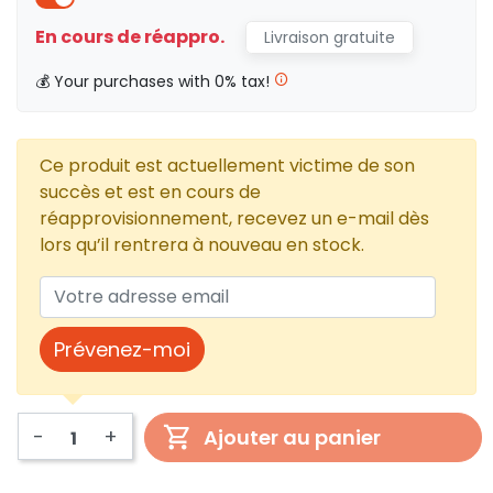
En cours de réappro.
Livraison gratuite
💰 Your purchases with 0% tax!
Ce produit est actuellement victime de son
succès et est en cours de
réapprovisionnement, recevez un e-mail dès
lors qu’il rentrera à nouveau en stock.
Prévenez-moi
-
+
Ajouter au panier