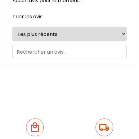
Aucun avis pour le moment.
Trier les avis