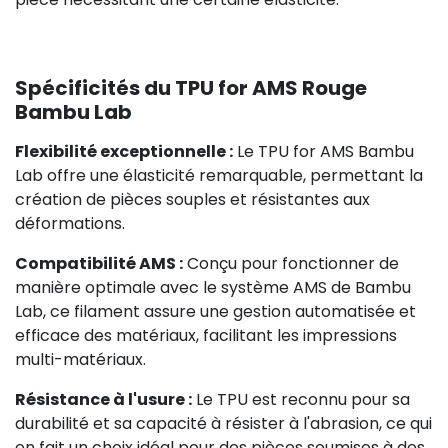
Spécificités du TPU for AMS Rouge
Bambu Lab
Flexibilité exceptionnelle :
Le TPU for AMS Bambu
Lab offre une élasticité remarquable, permettant la
création de pièces souples et résistantes aux
déformations.
Compatibilité AMS :
Conçu pour fonctionner de
manière optimale avec le système AMS de Bambu
Lab, ce filament assure une gestion automatisée et
efficace des matériaux, facilitant les impressions
multi-matériaux.
Résistance à l'usure :
Le TPU est reconnu pour sa
durabilité et sa capacité à résister à l'abrasion, ce qui
en fait un choix idéal pour des pièces soumises à des