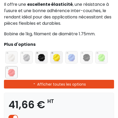
Il offre une
excellente élasticité
, une résistance à
l'usure et une bonne adhérence inter-couches, le
rendant idéal pour des applications nécessitant des
pièces flexibles et durables.
Bobine de 1kg, filament de diamètre 1.75mm.
Plus d'options
Afficher toutes les options
41,66 €
HT