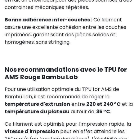
contraintes mécaniques répétées.
Bonne adhérence inter-couches :
Ce filament
assure une excellente cohésion entre les couches
imprimées, garantissant des pièces solides et
homogènes, sans stringing.
Nos recommandations avec le TPU for
AMS Rouge Bambu Lab
Pour une utilisation optimale du TPU for AMS de
Bambu Lab, il est recommandé de régler la
température d'extrusion
entre
220 et 240 °C
et la
température du plateau
autour de
35 °C
.
Ce filament est optimisé pour l'impression rapide, la
vitesse d'impression
peut en effet atteindre les
250mm/s (en fonction des pièces). L'élasticité des