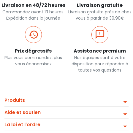
Livraison en 48/72 heures
Livraison gratuite
Commandez avant 13 heures.
Livraison gratuite près de chez
Expédition dans la journée
vous à partir de 39,90€
Prix dégressifs
Assistance premium
Plus vous commandez, plus
Nos équipes sont à votre
vous économisez
disposition pour répondre à
toutes vos questions
Produits
Aide et soutien
La loi et l'ordre