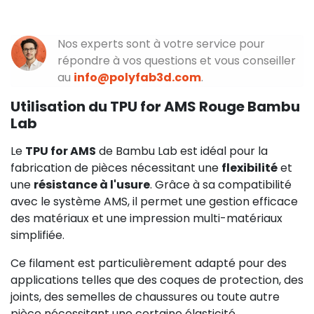
Nos experts sont à votre service pour
répondre à vos questions et vous conseiller
au
info@polyfab3d.com
.
Utilisation du TPU for AMS Rouge Bambu
Lab
Le
TPU for AMS
de Bambu Lab est idéal pour la
fabrication de pièces nécessitant une
flexibilité
et
une
résistance à l'usure
. Grâce à sa compatibilité
avec le système AMS, il permet une gestion efficace
des matériaux et une impression multi-matériaux
simplifiée.
Ce filament est particulièrement adapté pour des
applications telles que des coques de protection, des
joints, des semelles de chaussures ou toute autre
pièce nécessitant une certaine élasticité.