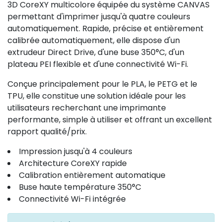
3D CoreXY multicolore équipée du système CANVAS
permettant d'imprimer jusqu'à quatre couleurs
automatiquement. Rapide, précise et entièrement
calibrée automatiquement, elle dispose d'un
extrudeur Direct Drive, d'une buse 350°C, d'un
plateau PEI flexible et d'une connectivité Wi-Fi.
Conçue principalement pour le PLA, le PETG et le
TPU, elle constitue une solution idéale pour les
utilisateurs recherchant une imprimante
performante, simple à utiliser et offrant un excellent
rapport qualité/prix.
Impression jusqu'à 4 couleurs
Architecture CoreXY rapide
Calibration entièrement automatique
Buse haute température 350°C
Connectivité Wi-Fi intégrée