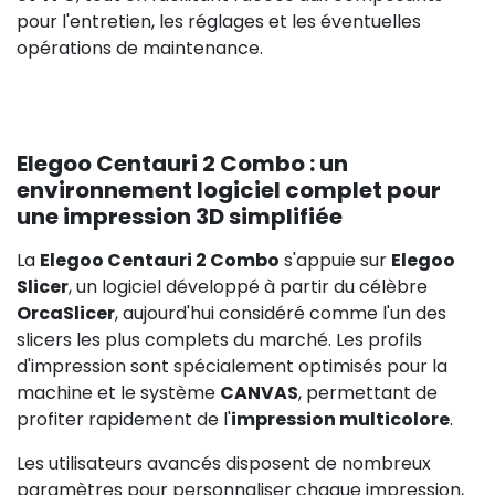
pour l'entretien, les réglages et les éventuelles
opérations de maintenance.
Elegoo Centauri 2 Combo : un
environnement logiciel complet pour
une impression 3D simplifiée
La
Elegoo Centauri 2 Combo
s'appuie sur
Elegoo
Slicer
, un logiciel développé à partir du célèbre
OrcaSlicer
, aujourd'hui considéré comme l'un des
slicers les plus complets du marché. Les profils
d'impression sont spécialement optimisés pour la
machine et le système
CANVAS
, permettant de
profiter rapidement de l'
impression multicolore
.
Les utilisateurs avancés disposent de nombreux
paramètres pour personnaliser chaque impression,