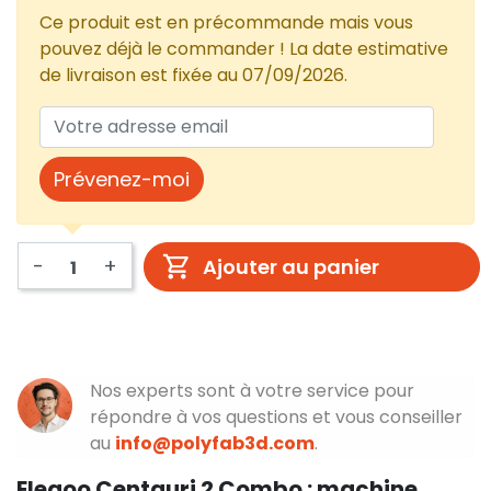
Ce produit est en précommande mais vous
pouvez déjà le commander ! La date estimative
de livraison est fixée au 07/09/2026.
Prévenez-moi
-
+
Ajouter au panier
Nos experts sont à votre service pour
répondre à vos questions et vous conseiller
au
info@polyfab3d.com
.
Elegoo Centauri 2 Combo : machine