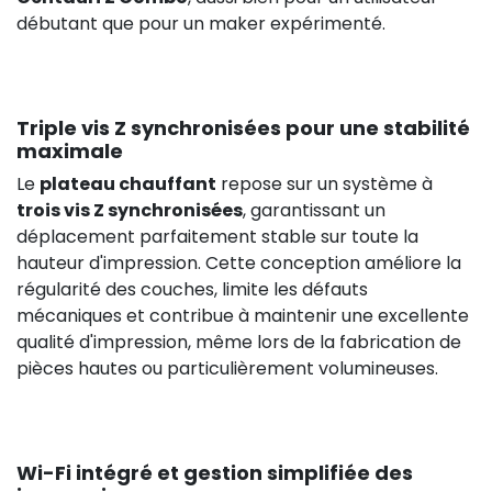
débutant que pour un maker expérimenté.
Triple vis Z synchronisées pour une stabilité
maximale
Le
plateau chauffant
repose sur un système à
trois vis Z synchronisées
, garantissant un
déplacement parfaitement stable sur toute la
hauteur d'impression. Cette conception améliore la
régularité des couches, limite les défauts
mécaniques et contribue à maintenir une excellente
qualité d'impression, même lors de la fabrication de
pièces hautes ou particulièrement volumineuses.
Wi-Fi intégré et gestion simplifiée des