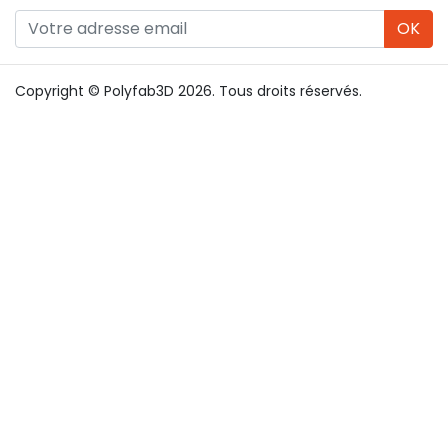
OK
Copyright © Polyfab3D 2026. Tous droits réservés.