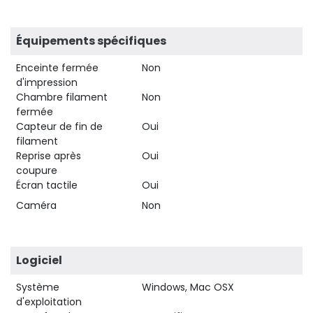
Équipements spécifiques
Enceinte fermée
Non
d'impression
Chambre filament
Non
fermée
Capteur de fin de
Oui
filament
Reprise après
Oui
coupure
Écran tactile
Oui
Caméra
Non
Logiciel
Système
Windows, Mac OSX
d'exploitation