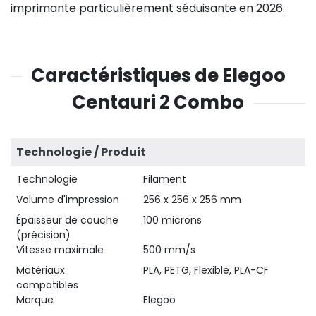
imprimante particulièrement séduisante en 2026.
Caractéristiques de Elegoo
Centauri 2 Combo
Technologie / Produit
Technologie
Filament
Volume d'impression
256 x 256 x 256 mm
Épaisseur de couche
100 microns
(précision)
Vitesse maximale
500 mm/s
Matériaux
PLA, PETG, Flexible, PLA-CF
compatibles
Marque
Elegoo