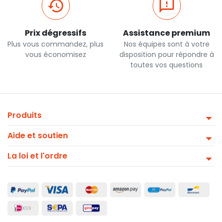
Prix dégressifs
Assistance premium
Plus vous commandez, plus
Nos équipes sont à votre
vous économisez
disposition pour répondre à
toutes vos questions
Produits
Aide et soutien
La loi et l'ordre