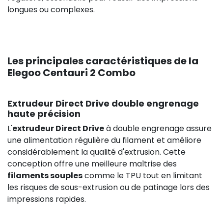
longues ou complexes.
Les principales caractéristiques de la
Elegoo Centauri 2 Combo
Extrudeur Direct Drive double engrenage
haute précision
L'
extrudeur Direct Drive
à double engrenage assure
une alimentation régulière du filament et améliore
considérablement la qualité d'extrusion. Cette
conception offre une meilleure maîtrise des
filaments souples
comme le TPU tout en limitant
les risques de sous-extrusion ou de patinage lors des
impressions rapides.