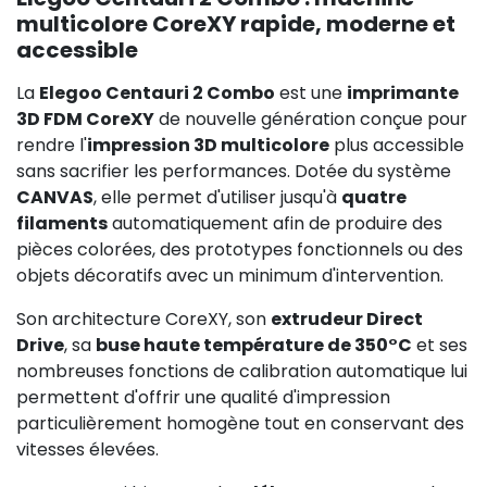
multicolore CoreXY rapide, moderne et
accessible
La
Elegoo Centauri 2 Combo
est une
imprimante
3D FDM CoreXY
de nouvelle génération conçue pour
rendre l'
impression 3D multicolore
plus accessible
sans sacrifier les performances. Dotée du système
CANVAS
, elle permet d'utiliser jusqu'à
quatre
filaments
automatiquement afin de produire des
pièces colorées, des prototypes fonctionnels ou des
objets décoratifs avec un minimum d'intervention.
Son architecture CoreXY, son
extrudeur Direct
Drive
, sa
buse haute température de 350°C
et ses
nombreuses fonctions de calibration automatique lui
permettent d'offrir une qualité d'impression
particulièrement homogène tout en conservant des
vitesses élevées.