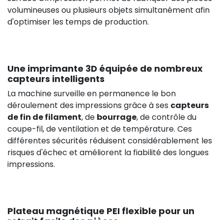
volumineuses ou plusieurs objets simultanément afin
d'optimiser les temps de production.
Une imprimante 3D équipée de nombreux
capteurs intelligents
La machine surveille en permanence le bon
déroulement des impressions grâce à ses
capteurs
de fin de filament
, de
bourrage
, de contrôle du
coupe-fil, de ventilation et de température. Ces
différentes sécurités réduisent considérablement les
risques d'échec et améliorent la fiabilité des longues
impressions.
Plateau magnétique PEI flexible pour un