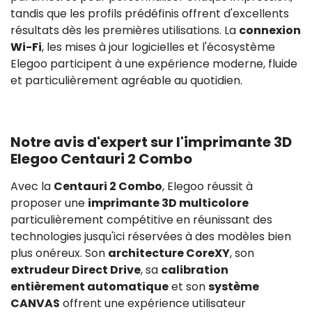
tandis que les profils prédéfinis offrent d'excellents
résultats dès les premières utilisations. La
connexion
Wi-Fi
, les mises à jour logicielles et l'écosystème
Elegoo participent à une expérience moderne, fluide
et particulièrement agréable au quotidien.
Notre avis d'expert sur l'imprimante 3D
Elegoo Centauri 2 Combo
Avec la
Centauri 2 Combo
, Elegoo réussit à
proposer une
imprimante 3D multicolore
particulièrement compétitive en réunissant des
technologies jusqu'ici réservées à des modèles bien
plus onéreux. Son
architecture CoreXY
, son
extrudeur Direct Drive
, sa
calibration
entièrement automatique
et son
système
CANVAS
offrent une expérience utilisateur