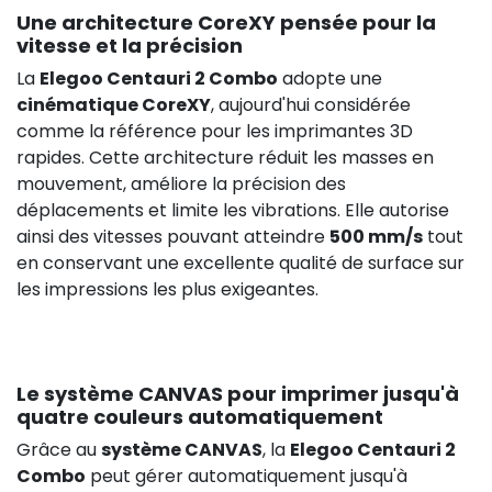
Une architecture CoreXY pensée pour la
vitesse et la précision
La
Elegoo Centauri 2 Combo
adopte une
cinématique CoreXY
, aujourd'hui considérée
comme la référence pour les imprimantes 3D
rapides. Cette architecture réduit les masses en
mouvement, améliore la précision des
déplacements et limite les vibrations. Elle autorise
ainsi des vitesses pouvant atteindre
500 mm/s
tout
en conservant une excellente qualité de surface sur
les impressions les plus exigeantes.
Le système CANVAS pour imprimer jusqu'à
quatre couleurs automatiquement
Grâce au
système CANVAS
, la
Elegoo Centauri 2
Combo
peut gérer automatiquement jusqu'à