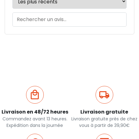
Livraison en 48/72 heures
Livraison gratuite
Commandez avant 13 heures.
Livraison gratuite près de chez
Expédition dans la journée
vous à partir de 39,90€