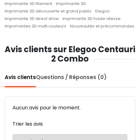
Imprimante 3D filament
Imprimante 3D
Imprimante 3D découverte et grand public
Elegoo
Imprimante 3D direct drive
Imprimante 3D haute vitesse
Imprimantes 3D multi couleurs
Nouveautés et précommandes
Avis clients sur Elegoo Centauri
2 Combo
Avis clients
Questions / Réponses (0)
Aucun avis pour le moment.
Trier les avis