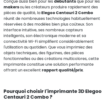
Conçue aussi bien pour les
débutants
que pour les
makers
ou
les créateurs produire rapidement des
pièces de qualité, la
Elegoo Centauri 2 Combo
réunit de nombreuses technologies habituellement
réservées à des modèles bien plus coûteux. Son
interface intuitive, ses nombreux capteurs
intelligents, son électronique moderne et sa
connectivité Wi-Fi simplifient considérablement
l'utilisation au quotidien. Que vous imprimiez des
objets techniques, des figurines, des pièces
fonctionnelles ou des créations multicolores, cette
imprimante constitue une solution performante
offrant un excellent
rapport qualité/prix
.
Pourquoi choisir l'imprimante 3D Elegoo
Centauri 2 Combo ?