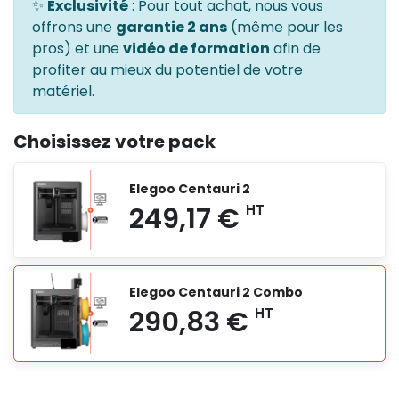
✨
Exclusivité
: Pour tout achat, nous vous
offrons une
garantie 2 ans
(même pour les
pros) et une
vidéo de formation
afin de
profiter au mieux du potentiel de votre
matériel.
Choisissez votre pack
Elegoo Centauri 2
Elegoo Centauri 2 Combo