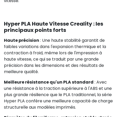
vitesse.
Hyper PLA Haute Vitesse Creality : les
principaux points forts
Haute précision
: Une haute stabilité garantit de
faibles variations dans l'expansion thermique et la
contraction à froid, même lors de l'impression à
haute vitesse, ce qui se traduit par une grande
précision dans les dimensions et des résultats de
meilleure qualité.
Meilleure résistance qu'un PLA standard
: Avec
une résistance à la traction supérieure à l'ABS et une
plus grande résilience que le PLA traditionnel, la série
Hyper PLA confère une meilleure capacité de charge
structurelle aux modèles imprimés.