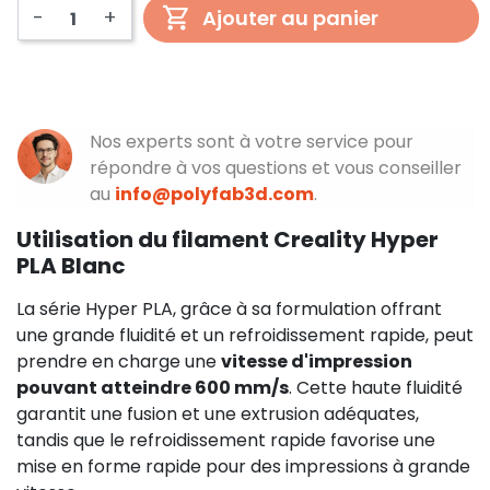
-
+
Ajouter au panier
Nos experts sont à votre service pour
répondre à vos questions et vous conseiller
au
info@polyfab3d.com
.
Utilisation du filament Creality Hyper
PLA Blanc
La série Hyper PLA, grâce à sa formulation offrant
une grande fluidité et un refroidissement rapide, peut
prendre en charge une
vitesse d'impression
pouvant atteindre 600 mm/s
. Cette haute fluidité
garantit une fusion et une extrusion adéquates,
tandis que le refroidissement rapide favorise une
mise en forme rapide pour des impressions à grande