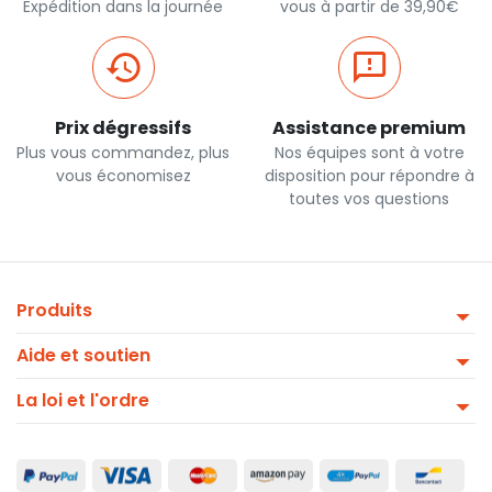
Expédition dans la journée
vous à partir de 39,90€
Prix dégressifs
Assistance premium
Plus vous commandez, plus
Nos équipes sont à votre
vous économisez
disposition pour répondre à
toutes vos questions
Produits
Aide et soutien
La loi et l'ordre