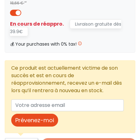
18,66 €
HT
En cours de réappro.
Livraison gratuite dès
39.9€
💰 Your purchases with 0% tax!
Ce produit est actuellement victime de son
succès et est en cours de
réapprovisionnement, recevez un e-mail dès
lors qu’il rentrera à nouveau en stock.
Prévenez-moi