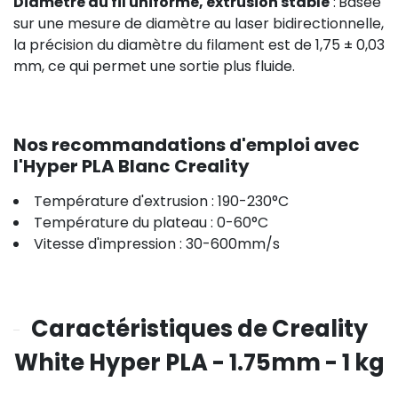
Diamètre du fil uniforme, extrusion stable
:
Basée
sur une mesure de diamètre au laser bidirectionnelle,
la précision du diamètre du filament est de 1,75 ± 0,03
mm, ce qui permet une sortie plus fluide.
Nos recommandations d'emploi avec
l'Hyper PLA Blanc Creality
Température d'extrusion : 190-230°C
Température du plateau : 0-60°C
Vitesse d'impression : 30-600mm/s
Caractéristiques de Creality
White Hyper PLA - 1.75mm - 1 kg