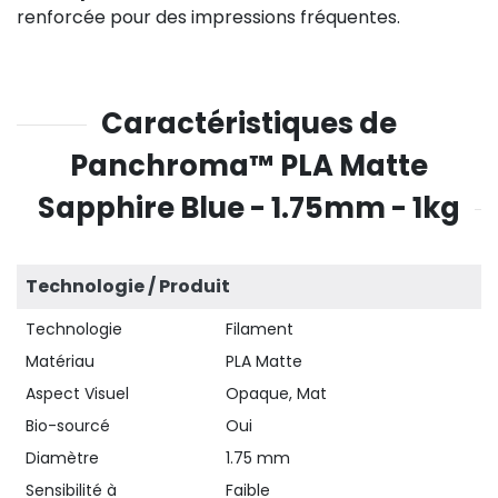
renforcée pour des impressions fréquentes.
Caractéristiques de
Panchroma™ PLA Matte
Sapphire Blue - 1.75mm - 1kg
Technologie / Produit
Technologie
Filament
Matériau
PLA Matte
Aspect Visuel
Opaque, Mat
Bio-sourcé
Oui
Diamètre
1.75 mm
Sensibilité à
Faible