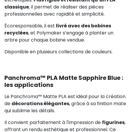
classique
, il permet de réaliser des pièces
professionnelles avec rapidité et simplicité.
Écoresponsable, il est
livré avec des bobines
recyclées
, et Polymaker s’engage à planter un
arbre pour chaque bobine vendue.
Disponible en plusieurs collections de couleurs.
Panchroma™ PLA Matte Sapphire Blue :
les applications
Le Panchroma™ Matte PLA est idéal pour la création
de
décorations élégantes
, grâce à sa finition mate
qui sublime les détails.
Il convient parfaitement à l'impression de
figurines
,
offrant un rendu esthétique et professionnel. Ce