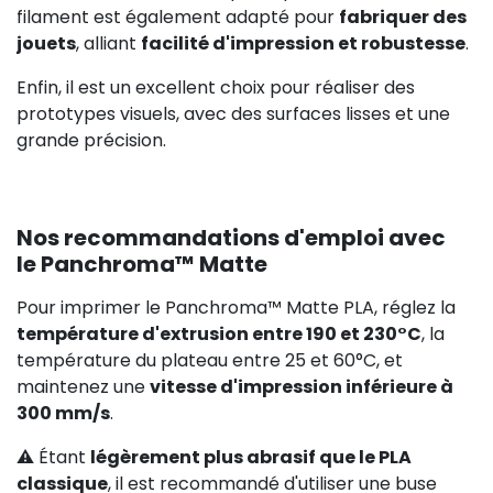
filament est également adapté pour
fabriquer des
jouets
, alliant
facilité d'impression et robustesse
.
Enfin, il est un excellent choix pour réaliser des
prototypes visuels, avec des surfaces lisses et une
grande précision.
Nos recommandations d'emploi avec
le Panchroma™ Matte
Pour imprimer le Panchroma™ Matte PLA, réglez la
température d'extrusion entre 190 et 230°C
, la
température du plateau entre 25 et 60°C, et
maintenez une
vitesse d'impression inférieure à
300 mm/s
.
⚠️ Étant
légèrement plus abrasif que le PLA
classique
, il est recommandé d'utiliser une buse