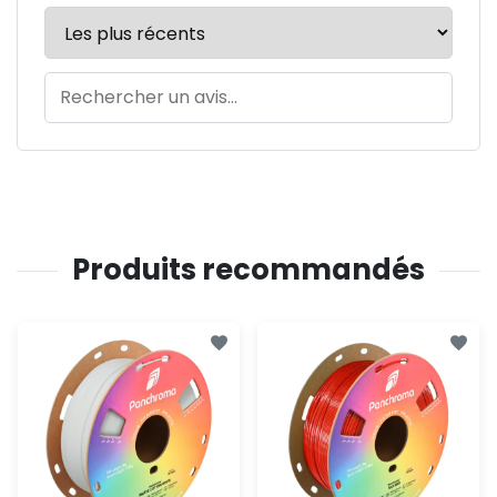
Produits recommandés