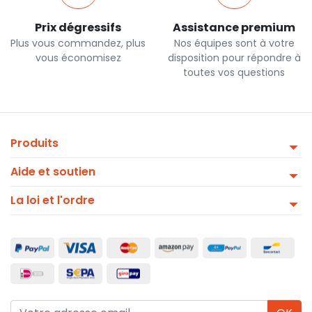
Prix dégressifs
Assistance premium
Plus vous commandez, plus
Nos équipes sont à votre
vous économisez
disposition pour répondre à
toutes vos questions
Produits
Aide et soutien
La loi et l'ordre