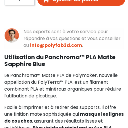
Nos experts sont à votre service pour
répondre à vos questions et vous conseiller
au
info@polyfab3d.com
.
Utilisation du Panchroma™ PLA Matte
Sapphire Blue
Le Panchroma™ Matte PLA de Polymaker, nouvelle
appellation du PolyTerra™ PLA, est un filament
combinant PLA et minéraux organiques pour réduire
l'utilisation de plastique.
Facile à imprimer et à retirer des supports, il offre
une finition mate sophistiquée qui
masque les lignes
de couches
, assurant des résultats lisses et
esthétiques.
Plus rigide et résistant qu’un PLA