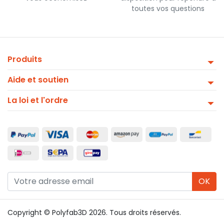
toutes vos questions
Produits
Aide et soutien
La loi et l'ordre
OK
Copyright © Polyfab3D 2026. Tous droits réservés.