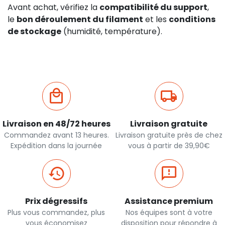
Avant achat, vérifiez la
compatibilité du support
,
le
bon déroulement du filament
et les
conditions
de stockage
(humidité, température).
Livraison en 48/72 heures
Livraison gratuite
Commandez avant 13 heures.
Livraison gratuite près de chez
Expédition dans la journée
vous à partir de 39,90€
Prix dégressifs
Assistance premium
Plus vous commandez, plus
Nos équipes sont à votre
vous économisez
disposition pour répondre à