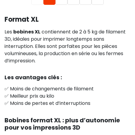
Format XL
Les
bobines XL
contiennent de 2 à 5 kg de filament
3D, idéales pour imprimer longtemps sans
interruption. Elles sont parfaites pour les pièces
volumineuses, la production en série ou les fermes
d’impression.
Les avantages clés :
✅ Moins de changements de filament
✅ Meilleur prix au kilo
✅ Moins de pertes et d’interruptions
Bobines format XL : plus d’autonomie
pour vos impressions 3D