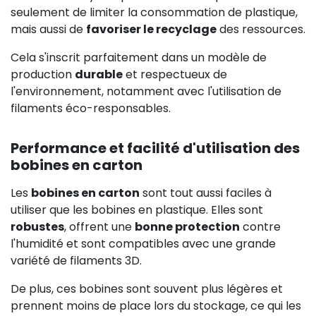
seulement de limiter la consommation de plastique,
mais aussi de
favoriser le recyclage
des ressources.
Cela s'inscrit parfaitement dans un modèle de
production
durable
et respectueux de
l'environnement, notamment avec l'utilisation de
filaments éco-responsables.
Performance et facilité d'utilisation des
bobines en carton
Les
bobines en carton
sont tout aussi faciles à
utiliser que les bobines en plastique. Elles sont
robustes
, offrent une
bonne protection
contre
l'humidité et sont compatibles avec une grande
variété de filaments 3D.
De plus, ces bobines sont souvent plus légères et
prennent moins de place lors du stockage, ce qui les