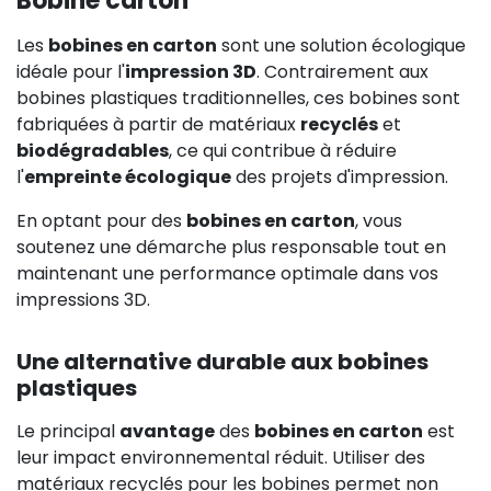
Bobine carton
Les
bobines en carton
sont une solution écologique
idéale pour l'
impression 3D
. Contrairement aux
bobines plastiques traditionnelles, ces bobines sont
fabriquées à partir de matériaux
recyclés
et
biodégradables
, ce qui contribue à réduire
l'
empreinte écologique
des projets d'impression.
En optant pour des
bobines en carton
, vous
soutenez une démarche plus responsable tout en
maintenant une performance optimale dans vos
impressions 3D.
Une alternative durable aux bobines
plastiques
Le principal
avantage
des
bobines en carton
est
leur impact environnemental réduit. Utiliser des
matériaux recyclés pour les bobines permet non