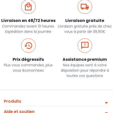
Livraison en 48/72 heures
Livraison gratuite
Commandez avant 13 heures.
Livraison gratuite près de chez
Expédition dans la journée
vous à partir de 39,90€
Prix dégressifs
Assistance premium
Plus vous commandez, plus
Nos équipes sont à votre
vous économisez
disposition pour répondre à
toutes vos questions
Produits
Aide et soutien