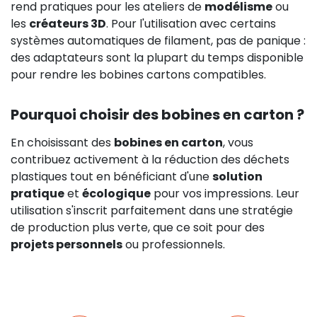
rend pratiques pour les ateliers de
modélisme
ou
les
créateurs 3D
. Pour l'utilisation avec certains
systèmes automatiques de filament, pas de panique :
des adaptateurs sont la plupart du temps disponible
pour rendre les bobines cartons compatibles.
Pourquoi choisir des bobines en carton ?
En choisissant des
bobines en carton
, vous
contribuez activement à la réduction des déchets
plastiques tout en bénéficiant d'une
solution
pratique
et
écologique
pour vos impressions. Leur
utilisation s'inscrit parfaitement dans une stratégie
de production plus verte, que ce soit pour des
projets personnels
ou professionnels.