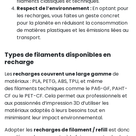
filaments classiques et techniques.
Respect de l’environnement :
En optant pour
les recharges, vous faites un geste concret
pour la planète en réduisant la consommation
de matières plastiques et les émissions liées au
transport.
Types de filaments disponibles en
recharge
Les
recharges couvrent une large gamme
de
matériaux : PLA, PETG, ABS, TPU, et même
des filaments techniques comme le PA6-GF, PAHT-
CF ou le PET-CF. Cela permet aux professionnels et
aux passionnés d’impression 3D d’utiliser les
matériaux adaptés à leurs besoins tout en
minimisant leur impact environnemental.
Adopter les
recharges de filament / refill
est donc