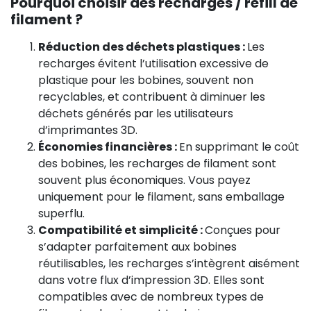
Pourquoi choisir des recharges / refill de
filament ?
Réduction des déchets plastiques :
Les
recharges évitent l’utilisation excessive de
plastique pour les bobines, souvent non
recyclables, et contribuent à diminuer les
déchets générés par les utilisateurs
d’imprimantes 3D.
Économies financières :
En supprimant le coût
des bobines, les recharges de filament sont
souvent plus économiques. Vous payez
uniquement pour le filament, sans emballage
superflu.
Compatibilité et simplicité :
Conçues pour
s’adapter parfaitement aux bobines
réutilisables, les recharges s’intègrent aisément
dans votre flux d’impression 3D. Elles sont
compatibles avec de nombreux types de