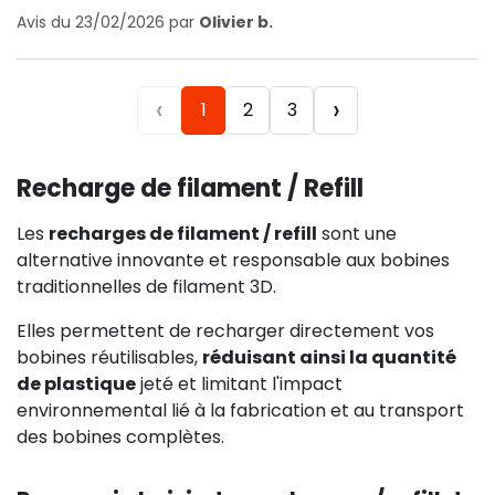
Avis du 23/02/2026 par
Olivier b.
‹
›
1
2
3
Recharge de filament / Refill
Les
recharges de filament / refill
sont une
alternative innovante et responsable aux bobines
traditionnelles de filament 3D.
Elles permettent de recharger directement vos
bobines réutilisables,
réduisant ainsi la quantité
de plastique
jeté et limitant l'impact
environnemental lié à la fabrication et au transport
des bobines complètes.