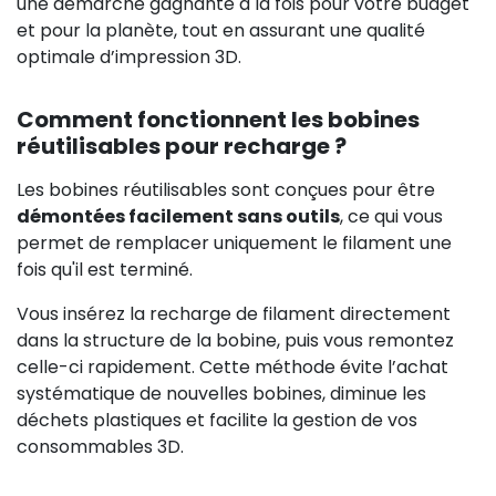
une démarche gagnante à la fois pour votre budget
et pour la planète, tout en assurant une qualité
optimale d’impression 3D.
Comment fonctionnent les bobines
réutilisables pour recharge ?
Les bobines réutilisables sont conçues pour être
démontées facilement sans outils
, ce qui vous
permet de remplacer uniquement le filament une
fois qu'il est terminé.
Vous insérez la recharge de filament directement
dans la structure de la bobine, puis vous remontez
celle-ci rapidement. Cette méthode évite l’achat
systématique de nouvelles bobines, diminue les
déchets plastiques et facilite la gestion de vos
consommables 3D.