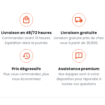
Livraison en 48/72 heures
Livraison gratuite
Commandez avant 13 heures.
Livraison gratuite près de chez
Expédition dans la journée
vous à partir de 39,90€
Prix dégressifs
Assistance premium
Plus vous commandez, plus
Nos équipes sont à votre
vous économisez
disposition pour répondre à
toutes vos questions